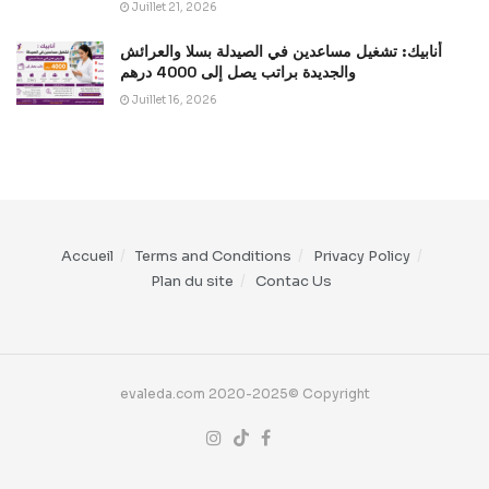
Juillet 21, 2026
أنابيك: تشغيل مساعدين في الصيدلة بسلا والعرائش
والجديدة براتب يصل إلى 4000 درهم
Juillet 16, 2026
Accueil
Terms and Conditions
Privacy Policy
Plan du site
Contac Us
evaleda.com 2020-2025© Copyright