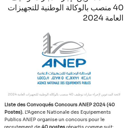
40 منصب بالوكالة الوطنية للتجهيزات
العامة 2024
لائحة المدعوين لإجراء مباراة توظيف 40 منصب بالوكالة الوطنية للتجهيزات العامة 2024
Liste des Convoqués Concours ANEP 2024 (40
Postes).
L’Agence Nationale des Equipements
Publics ANEP organise un concours pour le
recrutement de
40 postes
répartis comme suit: