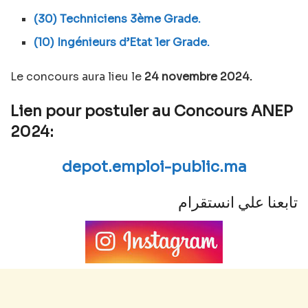
(30) Techniciens 3ème Grade.
(10) Ingénieurs d’Etat 1er Grade.
Le concours aura lieu le
24 novembre 2024.
Lien pour postuler au Concours ANEP
2024:
depot.emploi-public.ma
تابعنا علي انستقرام