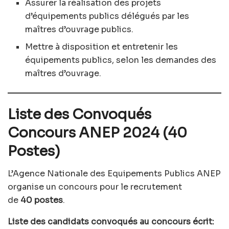
Assurer la réalisation des projets
d’équipements publics délégués par les
maîtres d’ouvrage publics.
Mettre à disposition et entretenir les
équipements publics, selon les demandes des
maîtres d’ouvrage.
Liste des Convoqués
Concours ANEP 2024 (40
Postes)
L’Agence Nationale des Equipements Publics ANEP
organise un concours pour le recrutement
de
40 postes
.
Liste des candidats convoqués au concours écrit: