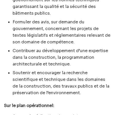
garantissant la qualité et la sécurité des
bâtiments publics.
Formuler des avis, sur demande du
gouvernement, concernant les projets de
textes législatifs et réglementaires relevant de
son domaine de compétence.
Contribuer au développement d’une expertise
dans la construction, la programmation
architecturale et technique.
Soutenir et encourager la recherche
scientifique et technique dans les domaines
de la construction, des travaux publics et de la
préservation de l’environnement.
Sur le plan opérationnel: