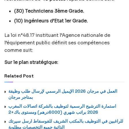
(30) Techniciens 3ème Grade.
(10) Ingénieurs d’Etat 1er Grade.
La loi n°48.17 instituant l’Agence nationale de
l’équipement public définit ses compétences
comme suit:
Sur le plan stratégique:
Related Post
العمل في مرجان 2026 الإيميل الرسمي لإرسال طلب وظيفة
بمتاجر مرجان
استمارة الترشيح الرسمية لتوظيف بالشركة اتصالات المغرب
2026 براتب شهري (6000درهم) ومستوى باك+2
للراغبين في التوظيف بالمكتب الشريف للفوسفاط ارسل سيرتك
الذاتية جميع التخصصات مطلوبة