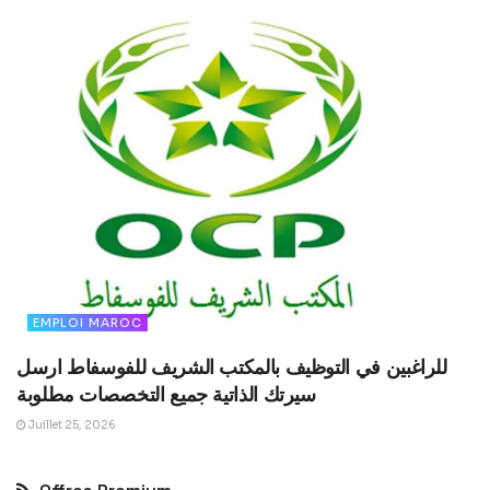
EMPLOI MAROC
للراغبين في التوظيف بالمكتب الشريف للفوسفاط ارسل
سيرتك الذاتية جميع التخصصات مطلوبة
Juillet 25, 2026