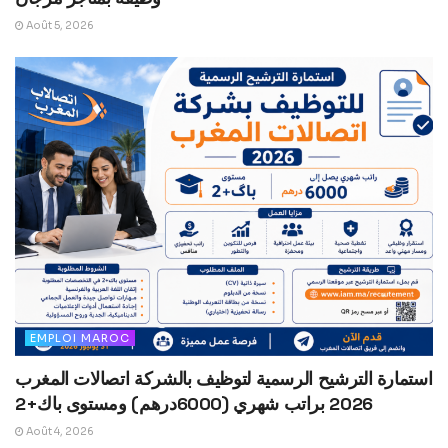
Août 5, 2026
EMPLOI MAROC
استمارة الترشيح الرسمية لتوظيف بالشركة اتصالات المغرب
2026 براتب شهري (6000درهم) ومستوى باك+2
Août 4, 2026