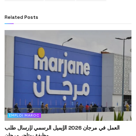
Related
Posts
EMPLOI MAROC
العمل في مرجان 2026 الإيميل الرسمي لإرسال طلب
وظيفة بمتاجر مرجان