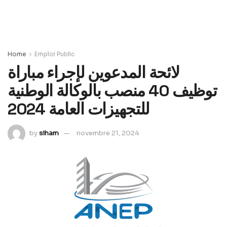
Home
Emploi Public
لائحة المدعوين لإجراء مباراة
توظيف 40 منصب بالوكالة الوطنية
للتجهيزات العامة 2024
by
siham
novembre 21, 2024