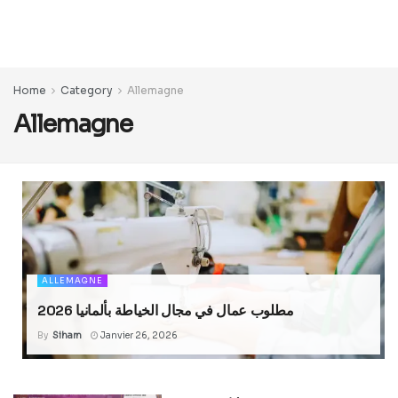
Home
Category
Allemagne
Allemagne
ALLEMAGNE
مطلوب عمال في مجال الخياطة بألمانيا 2026
By
Siham
Janvier 26, 2026