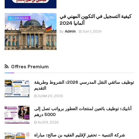
كيفية التسجيل في التكوين المهني في
ALLEMAGNE
ألمانيا 2024
By
Admin
Juin 1, 2024
Offres Premium
توظيف سائقي النقل المدرسي 2026: الشروط وطريقة
التقديم
Juillet 20, 2026
أنابيك: توظيف بائعين لمنتجات العطور برواتب تصل إلى
5000 درهم
Août 9, 2026
شركة التنمية – تحفيز لإقليم الفقيه بن صالح: مباراة