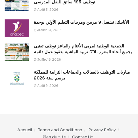
توظيف 195 سائق للنقل المدرسي
Août 3, 2026
الأنابيك: تشغيل 9 مربين ومربيات التعليم الأولي بوجدة
Juillet 10, 2026
الجمعية الوطنية لمربي الأغنام والماعز توظف تقنيي
تربية الماشية بعقود عمل دائمة CDI بجميع أنحاء المغرب
Juillet 15, 2026
مباريات التوظيف بالعمالات والجماعات الترابية للمملكة
برسم سنة 2026
Août 9, 2026
Accueil
Terms and Conditions
Privacy Policy
Plan du site
Contac Us