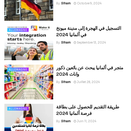
By
Siham
Octobre 9, 2024
التسجيل في الهجرة إلى مدينة ميونخ
ALLEMAGNE
في ألمانيا 2024
By
Siham
Septembre 13, 2024
متجر في ألمانيا يبحث عن بائعين ذكور
ALLEMAGNE
واناث 2024
By
Siham
Juillet 28, 2024
طريقة التقديم للحصول على بطاقة
ALLEMAGNE
فرصة ألمانيا 2024
By
Siham
Juin 11, 2024