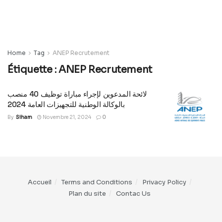
Home
Tag
ANEP Recrutement
Étiquette :
ANEP Recrutement
لائحة المدعوين لإجراء مباراة توظيف 40 منصب
بالوكالة الوطنية للتجهيزات العامة 2024
By
Siham
Novembre 21, 2024
0
Accueil
Terms and Conditions
Privacy Policy
Plan du site
Contac Us