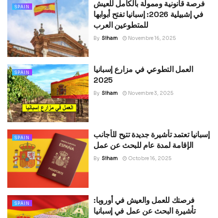
فرصة قانونية وممولة بالكامل للعيش
SPAIN
في إشبيلية 2026: إسبانيا تفتح أبوابها
للمتطوعين العرب
By
Siham
Novembre 16, 2025
العمل التطوعي في مزارع إسبانيا
SPAIN
2025
By
Siham
Novembre 3, 2025
إسبانيا تعتمد تأشيرة جديدة تتيح للأجانب
SPAIN
الإقامة لمدة عام للبحث عن عمل
By
Siham
Octobre 16, 2025
فرصتك للعمل والعيش في أوروبا:
SPAIN
تأشيرة البحث عن عمل في إسبانيا