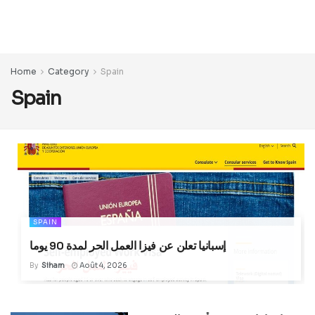
Home
Category
Spain
Spain
SPAIN
إسبانيا تعلن عن فيزا العمل الحر لمدة 90 يوما
By
Siham
Août 4, 2026