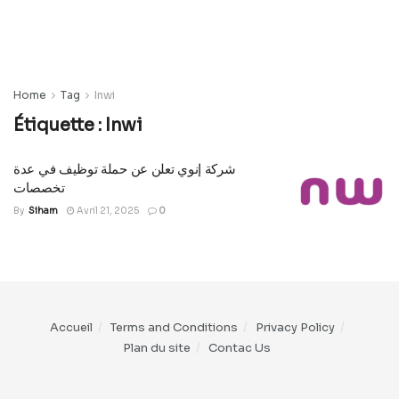
Home
Tag
Inwi
Étiquette :
Inwi
شركة إنوي تعلن عن حملة توظيف في عدة
تخصصات
By
Siham
Avril 21, 2025
0
Accueil
Terms and Conditions
Privacy Policy
Plan du site
Contac Us