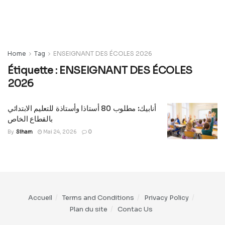
Home
Tag
ENSEIGNANT DES ÉCOLES 2026
Étiquette :
ENSEIGNANT DES ÉCOLES
2026
أنابيك: مطلوب 80 أستاذا وأستاذة للتعليم الابتدائي
بالقطاع الخاص
By
Siham
Mai 24, 2026
0
Accueil
Terms and Conditions
Privacy Policy
Plan du site
Contac Us