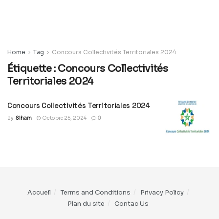
Home
Tag
Concours Collectivités Territoriales 2024
Étiquette :
Concours Collectivités
Territoriales 2024
Concours Collectivités Territoriales 2024
By
Siham
Octobre 25, 2024
0
Accueil
Terms and Conditions
Privacy Policy
Plan du site
Contac Us