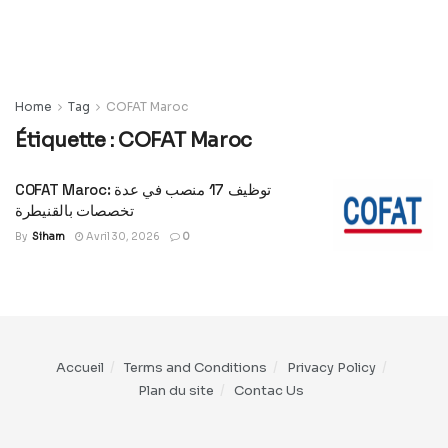
Home
Tag
COFAT Maroc
Étiquette :
COFAT Maroc
COFAT Maroc: توظيف 17 منصب في عدة
تخصصات بالقنيطرة
By
Siham
Avril 30, 2026
0
Accueil
Terms and Conditions
Privacy Policy
Plan du site
Contac Us