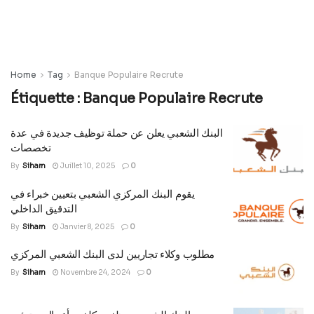
Home
Tag
Banque Populaire Recrute
Étiquette :
Banque Populaire Recrute
البنك الشعبي يعلن عن حملة توظيف جديدة في عدة
تخصصات
By
Siham
Juillet 10, 2025
0
يقوم البنك المركزي الشعبي بتعيين خبراء في
التدقيق الداخلي
By
Siham
Janvier 8, 2025
0
مطلوب وكلاء تجاريين لدى البنك الشعبي المركزي
By
Siham
Novembre 24, 2024
0