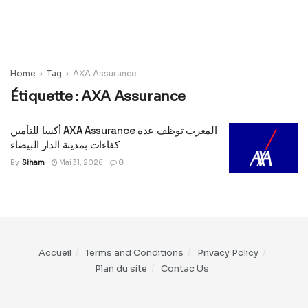
Home
Tag
AXA Assurance
Étiquette :
AXA Assurance
أكسا للتأمين AXA Assurance المغرب توظف عدة
كفاءات بمدينة الدار البيضاء
By
Siham
Mai 31, 2026
0
Accueil
Terms and Conditions
Privacy Policy
Plan du site
Contac Us