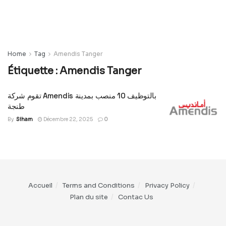
Home
Tag
Amendis Tanger
Étiquette :
Amendis Tanger
تقوم شركة Amendis بالتوظيف 10 منصب بمدينة
طنجة
By
Siham
Décembre 22, 2025
0
Accueil
Terms and Conditions
Privacy Policy
Plan du site
Contac Us