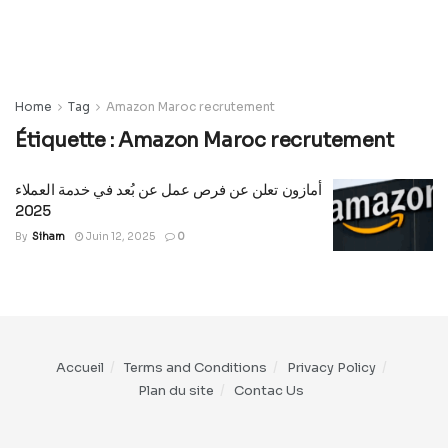
Home
Tag
Amazon Maroc recrutement
Étiquette :
Amazon Maroc recrutement
أمازون تعلن عن فرص عمل عن بُعد في خدمة العملاء
2025
By
Siham
Juin 12, 2025
0
Accueil
Terms and Conditions
Privacy Policy
Plan du site
Contac Us