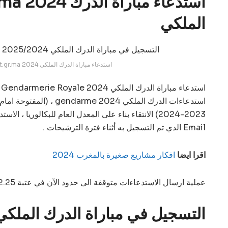
ment.gr.ma 2024
الملكي
recrutement.gr.ma 2024 استدعاء مباراة الدرك الملكي
استدعاءات الدرك الملكي 2024
2023-2024) الانتقاء بناء على المعدل العام للبكالوريا ، ا
Email الدي تم التسجيل به أثناء فترة الترشيحات .
اقرا ايضا
افكار مشاريع صغيرة بالمغرب 2024
عملية ارسال الاستدعاءات متوقفة الى حدود الآن في عتبة 12.25
التسجيل في مباراة الدرك الملكي