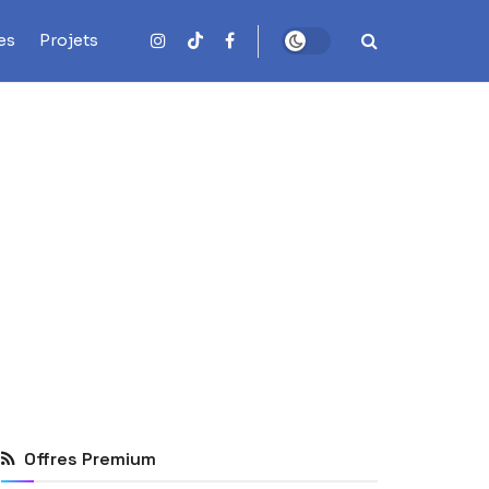
es
Projets
Offres Premium