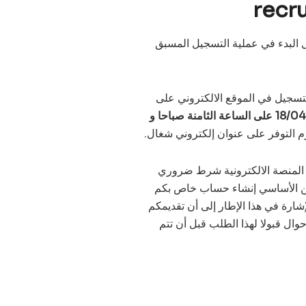
recr
قبل البدء في عملية التسجيل المسبق
سجيل في الموقع الالكتروني على
18/04/2024 على الساعة الثامنة صباحا و
 التوفر على عنوان إلكتروني شغال.
 المنصة الالكترونية شرط ضروري
 من الأساسي إنشاء حساب خاص بكم
شارة في هذا الإطار إلى أن تقديمكم
وال قبولا لهذا الطلب قبل أن تتم