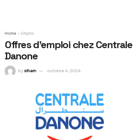
Home
Emploi
Offres d’emploi chez Centrale
Danone
by
siham
octobre 4, 2024