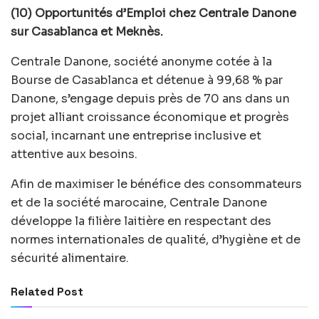
(10) Opportunités d’Emploi chez Centrale Danone
sur Casablanca et Meknès.
Centrale Danone, société anonyme cotée à la
Bourse de Casablanca et détenue à 99,68 % par
Danone, s’engage depuis près de 70 ans dans un
projet alliant croissance économique et progrès
social, incarnant une entreprise inclusive et
attentive aux besoins.
Afin de maximiser le bénéfice des consommateurs
et de la société marocaine, Centrale Danone
développe la filière laitière en respectant des
normes internationales de qualité, d’hygiène et de
sécurité alimentaire.
Related Post