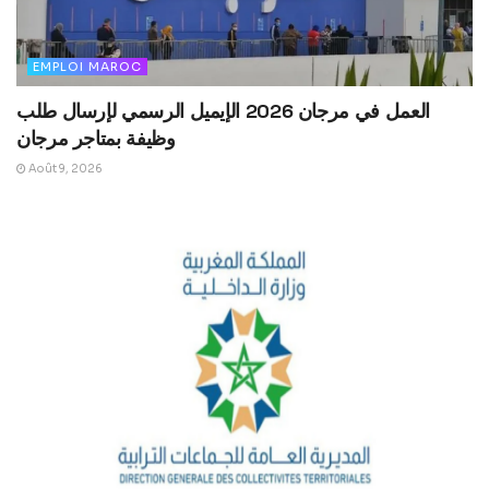
EMPLOI MAROC
العمل في مرجان 2026 الإيميل الرسمي لإرسال طلب
وظيفة بمتاجر مرجان
Août 9, 2026