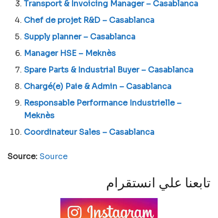
Transport & Invoicing Manager – Casablanca
Chef de projet R&D – Casablanca
Supply planner – Casablanca
Manager HSE – Meknès
Spare Parts & Industrial Buyer – Casablanca
Chargé(e) Paie & Admin – Casablanca
Responsable Performance Industrielle –
Meknès
Coordinateur Sales – Casablanca
Source:
Source
تابعنا علي انستقرام