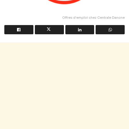
Offres d'emploi chez Centrale Danone