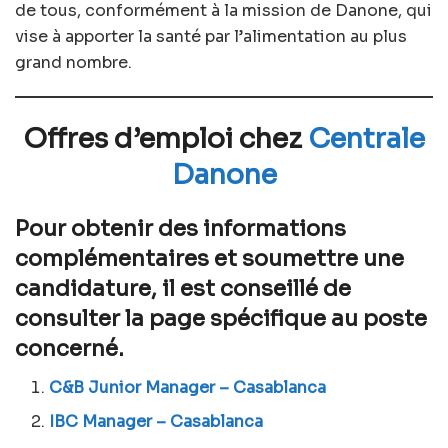
de tous, conformément à la mission de Danone, qui
vise à apporter la santé par l’alimentation au plus
grand nombre.
Offres d’emploi chez
Centrale
Danone
Pour obtenir des informations
complémentaires et soumettre une
candidature, il est conseillé de
consulter la page spécifique au poste
concerné.
C&B Junior Manager – Casablanca
IBC Manager – Casablanca