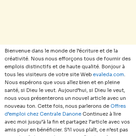
Bienvenue dans le monde de l’écriture et de la
créativité. Nous nous efforçons tous de fournir des
emplois distinctifs et de haute qualité. Bonjour à
tous les visiteurs de votre site Web
evaleda.com
.
Nous espérons que vous allez bien et en pleine
santé, si Dieu le veut. Aujourd’hui, si Dieu le veut,
nous vous présenterons un nouvel article avec un
nouveau ton. Cette fois, nous parlerons de
Offres
d’emploi chez Centrale Danone
Continuez à lire
avec moi jusqu’à la fin et partagez l’article avec vos
amis pour en bénéficier. S’il vous plaît, ce n’est pas