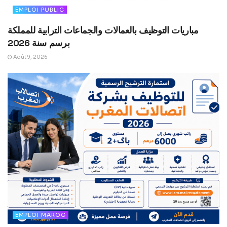
EMPLOI PUBLIC
مباريات التوظيف بالعمالات والجماعات الترابية للمملكة
برسم سنة 2026
Août 9, 2026
EMPLOI MAROC