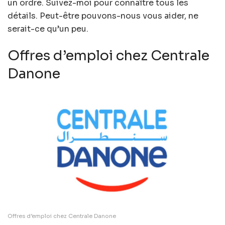
un ordre. Suivez-moi pour connaître tous les
détails. Peut-être pouvons-nous vous aider, ne
serait-ce qu’un peu.
Offres d’emploi chez Centrale
Danone
Offres d’emploi chez Centrale Danone