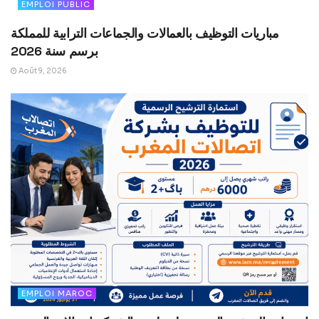
EMPLOI PUBLIC
مباريات التوظيف بالعمالات والجماعات الترابية للمملكة
برسم سنة 2026
Août 9, 2026
EMPLOI MAROC