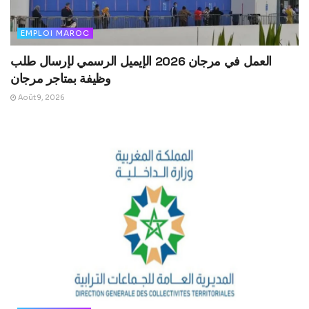
EMPLOI MAROC
العمل في مرجان 2026 الإيميل الرسمي لإرسال طلب
وظيفة بمتاجر مرجان
Août 9, 2026