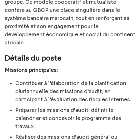
groupe. Ce modèle coopératif et mutualiste
confère au GBCP une place singulière dans le
système bancaire marocain, tout en renforçant sa
proximité et son engagement pour le
développement économique et social du continent
africain.
Détails du poste
Missions principales:
Contribuer à l’élaboration de la planification
pluriannuelle des missions d’audit, en
participant à l’évaluation des risques internes.
Préparer les missions d’audit: définir le
calendrier et concevoir le programme des
travaux.
Réaliser des missions d’audit général ou