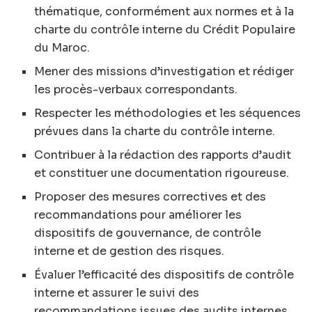
thématique, conformément aux normes et à la
charte du contrôle interne du Crédit Populaire
du Maroc.
Mener des missions d’investigation et rédiger
les procès-verbaux correspondants.
Respecter les méthodologies et les séquences
prévues dans la charte du contrôle interne.
Contribuer à la rédaction des rapports d’audit
et constituer une documentation rigoureuse.
Proposer des mesures correctives et des
recommandations pour améliorer les
dispositifs de gouvernance, de contrôle
interne et de gestion des risques.
Évaluer l’efficacité des dispositifs de contrôle
interne et assurer le suivi des
recommandations issues des audits internes