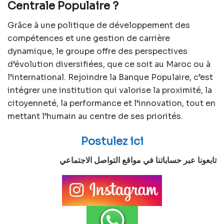
Centrale Populaire ?
Grâce à une politique de développement des
compétences et une gestion de carrière
dynamique, le groupe offre des perspectives
d’évolution diversifiées, que ce soit au Maroc ou à
l’international. Rejoindre la Banque Populaire, c’est
intégrer une institution qui valorise la proximité, la
citoyenneté, la performance et l’innovation, tout en
mettant l’humain au centre de ses priorités.
Postulez ici
تابعونا عبر حساباتنا في مواقع التواصل الاجتماعي