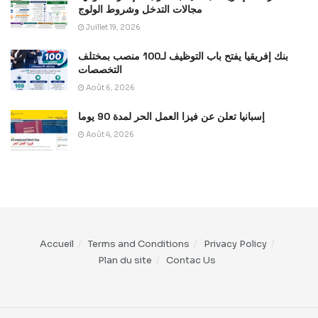
مجالات التدخل وشروط الولوج
Juillet 19, 2026
بنك إفريقيا يفتح باب التوظيف لـ100 منصب بمختلف
التخصصات
Août 6, 2026
إسبانيا تعلن عن فيزا العمل الحر لمدة 90 يوما
Août 4, 2026
Accueil
Terms and Conditions
Privacy Policy
Plan du site
Contac Us