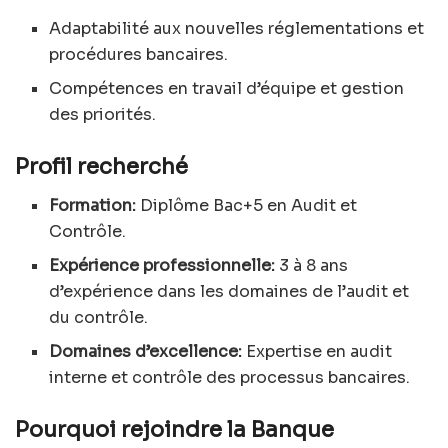
Adaptabilité aux nouvelles réglementations et
procédures bancaires.
Compétences en travail d’équipe et gestion
des priorités.
Profil recherché
Formation:
Diplôme Bac+5 en Audit et
Contrôle.
Expérience professionnelle:
3 à 8 ans
d’expérience dans les domaines de l’audit et
du contrôle.
Domaines d’excellence:
Expertise en audit
interne et contrôle des processus bancaires.
Pourquoi rejoindre la Banque