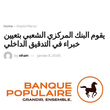
Home
Emploi Maroc
يقوم البنك المركزي الشعبي بتعيين
خبراء في التدقيق الداخلي
by
siham
janvier 8, 2025