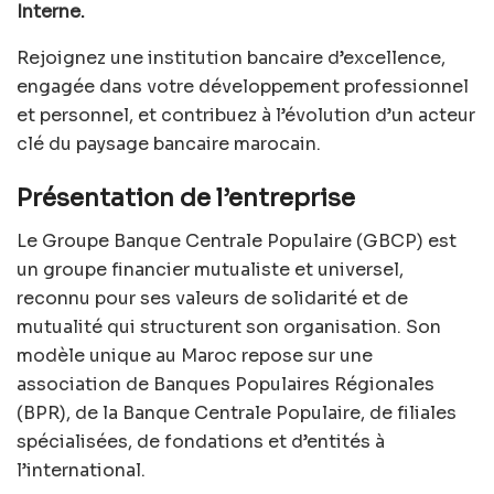
Interne.
Rejoignez une institution bancaire d’excellence,
engagée dans votre développement professionnel
et personnel, et contribuez à l’évolution d’un acteur
clé du paysage bancaire marocain.
Présentation de l’entreprise
Le Groupe Banque Centrale Populaire (GBCP) est
un groupe financier mutualiste et universel,
reconnu pour ses valeurs de solidarité et de
mutualité qui structurent son organisation. Son
modèle unique au Maroc repose sur une
association de Banques Populaires Régionales
(BPR), de la Banque Centrale Populaire, de filiales
spécialisées, de fondations et d’entités à
l’international.