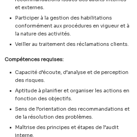
et externes.
Participer à la gestion des habilitations
conformément aux procédures en vigueur et à
la nature des activités.
Veiller au traitement des réclamations clients.
Compétences requises:
Capacité d’écoute, d’analyse et de perception
des risques.
Aptitude à planifier et organiser les actions en
fonction des objectifs.
Sens de l’orientation des recommandations et
de la résolution des problèmes.
Maîtrise des principes et étapes de l’audit
interne.