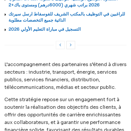
2026 براتب شهري (6000درهم) ومستوى باك+2
للراغبين في التوظيف بالمكتب الشريف للفوسفاط ارسل سيرتك
الذاتية جميع التخصصات مطلوبة
التسجيل في مباراة التعليم الأولي 2026
L’accompagnement des partenaires s’étend à divers
secteurs : industrie, transport, énergie, services
publics, services financiers, distribution,
télécommunications, médias et secteur public.
Cette stratégie repose sur un engagement fort à
soutenir la réalisation des objectifs des clients, à
offrir des opportunités de carrière enrichissantes
aux collaborateurs, et à garantir une performance
financière solide, favorisant des résultats durables