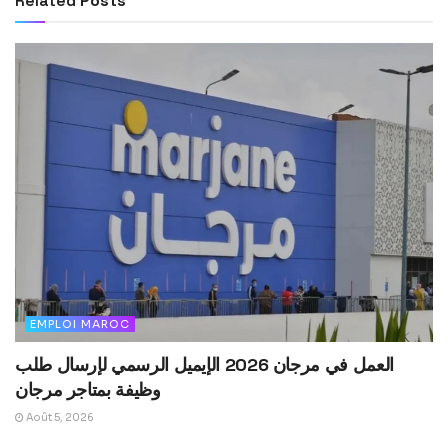
Related
Posts
EMPLOI MAROC
العمل في مرجان 2026 الإيميل الرسمي لإرسال طلب
وظيفة بمتاجر مرجان
Août 5, 2026