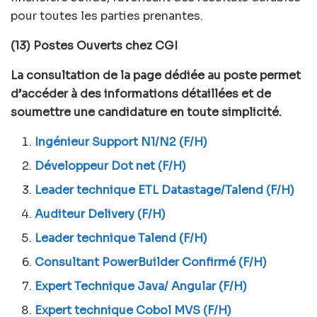
pour toutes les parties prenantes.
(13) Postes Ouverts chez CGI
La consultation de la page dédiée au poste permet
d’accéder à des informations détaillées et de
soumettre une candidature en toute simplicité.
Ingénieur Support N1/N2 (F/H)
Développeur Dot net (F/H)
Leader technique ETL Datastage/Talend (F/H)
Auditeur Delivery (F/H)
Leader technique Talend (F/H)
Consultant PowerBuilder Confirmé (F/H)
Expert Technique Java/ Angular (F/H)
Expert technique Cobol MVS (F/H)