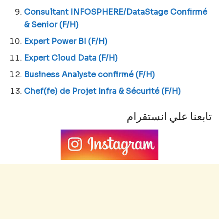
Consultant INFOSPHERE/DataStage Confirmé
& Senior (F/H)
Expert Power BI (F/H)
Expert Cloud Data (F/H)
Business Analyste confirmé (F/H)
Chef(fe) de Projet Infra & Sécurité (F/H)
تابعنا علي انستقرام