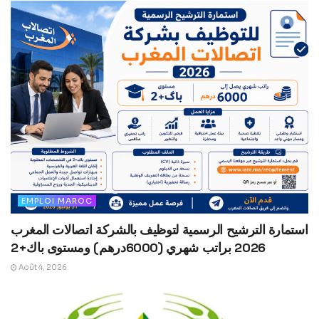
EMPLOI MAROC
استمارة الترشيح الرسمية لتوظيف بالشركة اتصالات المغرب
2026 براتب شهري (6000درهم) ومستوى باك+2
Août 4, 2026