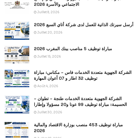
الاجتماعي والأسرة 2026
Juillet 8, 2026
أرسل سيرتك الذاتية للعمل لدى شركة أتاي السبع 2026
Juillet 20, 2026
مباراة توظيف 5 مناصب ببنك المغرب 2026
Juillet 15, 2026
الشركة الجهوية متعددة الخدمات فاس – مكناس: مباراة
توظيف 32 اطار و 07 أعوان المهارة
Août 4, 2026
الشركة الجهوية متعددة الخدمات طنجة – تطوان –
الحسيمة: مباراة توظيف 99 عونا و20 مسؤولا وإطارا
Juillet 30, 2026
مباراة توظيف 453 منصب بوزارة الاقتصاد والمالية
2026