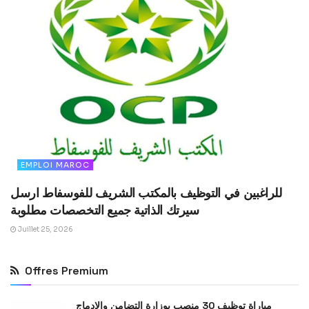
EMPLOI MAROC
للراغبين في التوظيف بالمكتب الشريف للفوسفاط ارسل
سيرتك الذاتية جميع التخصصات مطلوبة
Juillet 25, 2026
Offres Premium
مباراة توظيف 30 منصب بوزارة التضامن والإدماج