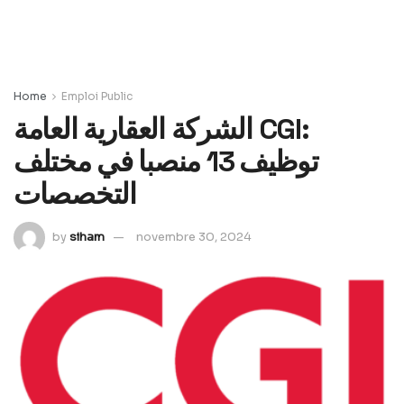
Home
Emploi Public
الشركة العقارية العامة CGI:
توظيف 13 منصبا في مختلف
التخصصات
by
siham
novembre 30, 2024