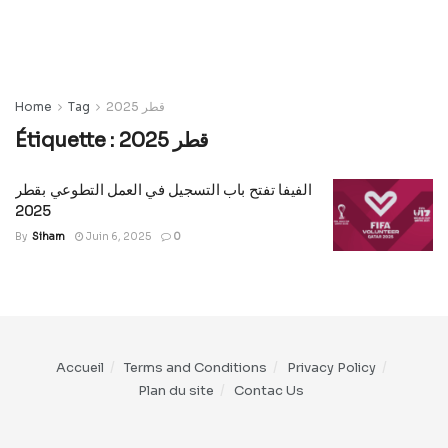
Home
Tag
2025 قطر
Étiquette :
2025 قطر
الفيفا تفتح باب التسجيل في العمل التطوعي بقطر
2025
By
Siham
Juin 6, 2025
0
Accueil
Terms and Conditions
Privacy Policy
Plan du site
Contac Us