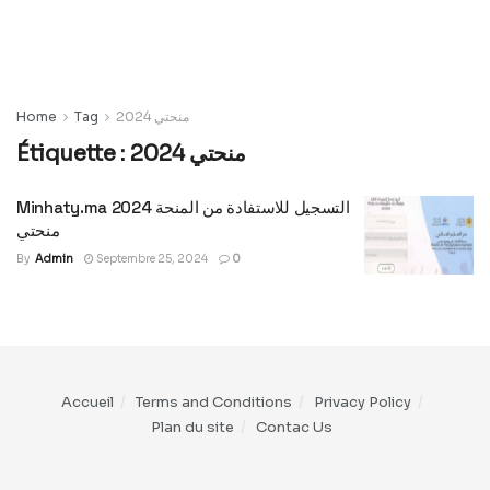
Home
Tag
منحتي 2024
Étiquette :
منحتي 2024
Minhaty.ma 2024 التسجيل للاستفادة من المنحة
منحتي
By
Admin
Septembre 25, 2024
0
Accueil
Terms and Conditions
Privacy Policy
Plan du site
Contac Us