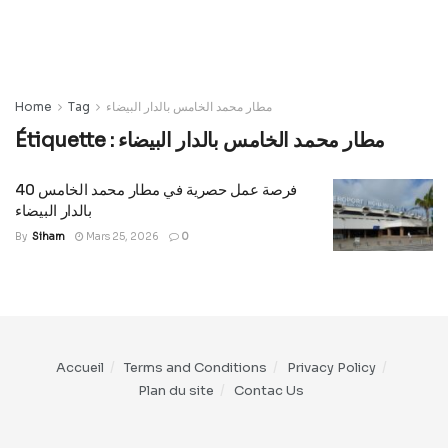
Home
Tag
مطار محمد الخامس بالدار البيضاء
Étiquette :
مطار محمد الخامس بالدار البيضاء
40 فرصة عمل حصرية في مطار محمد الخامس
بالدار البيضاء
By
Siham
Mars 25, 2026
0
Accueil
Terms and Conditions
Privacy Policy
Plan du site
Contac Us