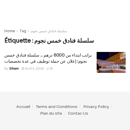
Home
Tag
سلسلة فنادق خمس نجوم
Étiquette :
سلسلة فنادق خمس نجوم
براتب ابتداء من 6000 درهم .. سلسلة فنادق خمس
نجوم: إعلان عن حملة توظيف في عدة تخصصات
By
Siham
Avril 4, 2025
0
Accueil
Terms and Conditions
Privacy Policy
Plan du site
Contac Us