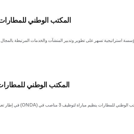
المكتب الوطني للمطارات: مباراة تو
المكتب الوطني للمطارات يُعل