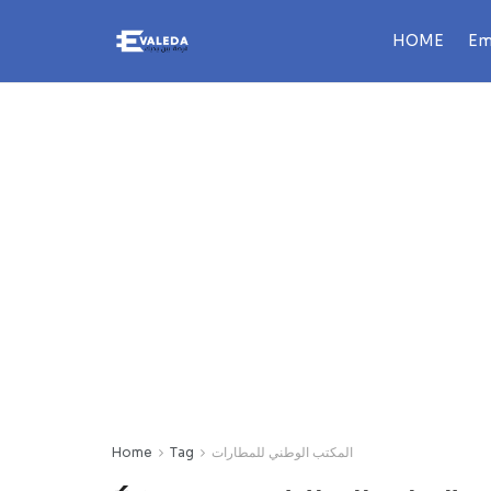
HOME
Em
المكتب الوطني للمطارات
Tag
Home