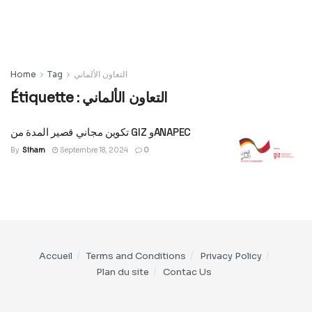
Home
Tag
التعاون الألماني
Étiquette :
التعاون الألماني
تكوين مجاني قصير المدة من GIZ وANAPEC
By
Siham
Septembre 18, 2024
0
Accueil
Terms and Conditions
Privacy Policy
Plan du site
Contac Us