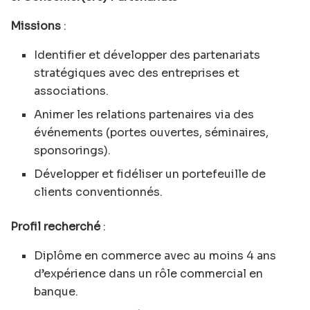
Missions
:
Identifier et développer des partenariats
stratégiques avec des entreprises et
associations.
Animer les relations partenaires via des
événements (portes ouvertes, séminaires,
sponsorings).
Développer et fidéliser un portefeuille de
clients conventionnés.
Profil recherché
:
Diplôme en commerce avec au moins 4 ans
d’expérience dans un rôle commercial en
banque.