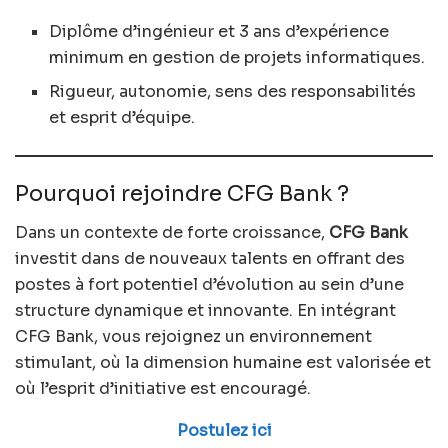
Diplôme d’ingénieur et 3 ans d’expérience
minimum en gestion de projets informatiques.
Rigueur, autonomie, sens des responsabilités
et esprit d’équipe.
Pourquoi rejoindre CFG Bank ?
Dans un contexte de forte croissance,
CFG Bank
investit dans de nouveaux talents en offrant des
postes à fort potentiel d’évolution au sein d’une
structure dynamique et innovante. En intégrant
CFG Bank, vous rejoignez un environnement
stimulant, où la dimension humaine est valorisée et
où l’esprit d’initiative est encouragé.
Postulez ici