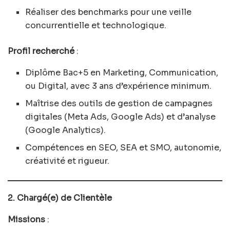
Réaliser des benchmarks pour une veille
concurrentielle et technologique.
Profil recherché
:
Diplôme Bac+5 en Marketing, Communication,
ou Digital, avec 3 ans d’expérience minimum.
Maîtrise des outils de gestion de campagnes
digitales (Meta Ads, Google Ads) et d’analyse
(Google Analytics).
Compétences en SEO, SEA et SMO, autonomie,
créativité et rigueur.
2. Chargé(e) de Clientèle
Missions
: