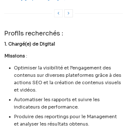
Profils recherchés :
1. Chargé(e) de Digital
Missions
:
Optimiser la visibilité et l’engagement des
contenus sur diverses plateformes grâce à des
actions SEO et la création de contenus visuels
et vidéos.
Automatiser les rapports et suivre les
indicateurs de performance.
Produire des reportings pour le Management
et analyser les résultats obtenus.