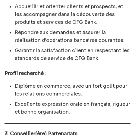
Accueillir et orienter clients et prospects, et
les accompagner dans la découverte des
produits et services de CFG Bank.
Répondre aux demandes et assurer la
réalisation d’opérations bancaires courantes.
Garantir la satisfaction client en respectant les
standards de service de CFG Bank.
Profil recherché
:
Diplôme en commerce, avec un fort goût pour
les relations commerciales.
Excellente expression orale en français, rigueur
et bonne organisation.
3. Conseiller(ère) Partenariats