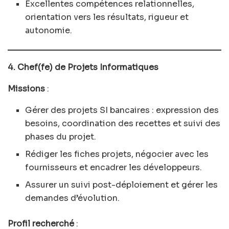
Excellentes compétences relationnelles,
orientation vers les résultats, rigueur et
autonomie.
4. Chef(fe) de Projets Informatiques
Missions
:
Gérer des projets SI bancaires : expression des
besoins, coordination des recettes et suivi des
phases du projet.
Rédiger les fiches projets, négocier avec les
fournisseurs et encadrer les développeurs.
Assurer un suivi post-déploiement et gérer les
demandes d’évolution.
Profil recherché
: