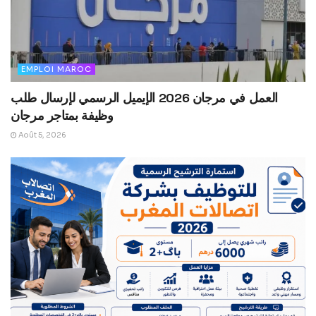
EMPLOI MAROC
العمل في مرجان 2026 الإيميل الرسمي لإرسال طلب
وظيفة بمتاجر مرجان
Août 5, 2026