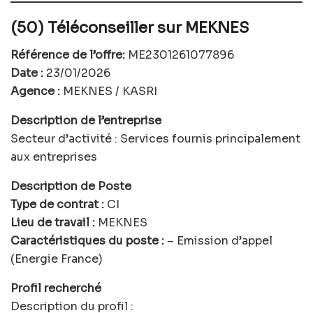
(50) Téléconseiller sur MEKNES
Référence de l’offre:
ME2301261077896
Date :
23/01/2026
Agence :
MEKNES / KASRI
Description de l’entreprise
Secteur d’activité : Services fournis principalement
aux entreprises
Description de Poste
Type de contrat :
CI
Lieu de travail :
MEKNES
Caractéristiques du poste :
– Emission d’appel
(Energie France)
Profil recherché
Description du profil :