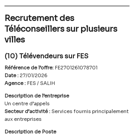
Recrutement des
Téléconseillers sur plusieurs
villes
(10) Télévendeurs sur FES
Référence de l’offre:
FE2701261078701
Date :
27/01/2026
Agence :
FES / SALIH
Description de l’entreprise
Un centre d’appels
Secteur d’activité :
Services fournis principalement
aux entreprises
Description de Poste