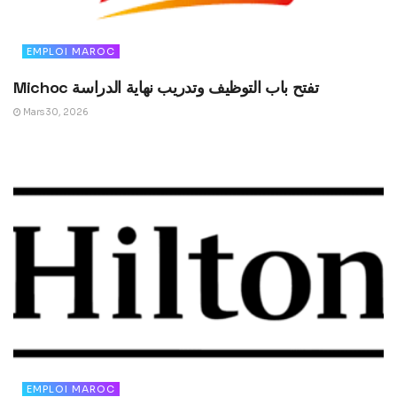
EMPLOI MAROC
Michoc تفتح باب التوظيف وتدريب نهاية الدراسة
Mars 30, 2026
EMPLOI MAROC