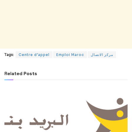
Tags:
Centre d’appel
Emploi Maroc
مركز الاتصال
Related
Posts