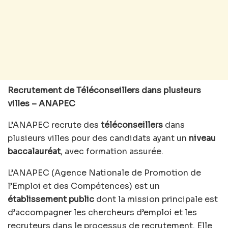
Recrutement de Téléconseillers dans plusieurs
villes – ANAPEC
L’ANAPEC recrute des
téléconseillers
dans
plusieurs villes pour des candidats ayant un
niveau
baccalauréat
, avec formation assurée.
L’ANAPEC (Agence Nationale de Promotion de
l’Emploi et des Compétences) est un
établissement public
dont la mission principale est
d’accompagner les chercheurs d’emploi et les
recruteurs dans le processus de recrutement. Elle