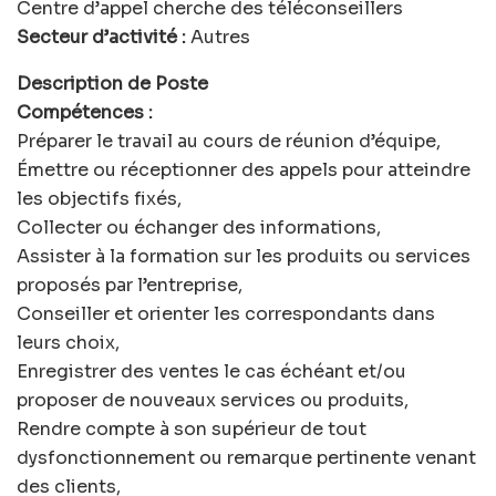
Centre d’appel cherche des téléconseillers
Secteur d’activité :
Autres
Description de Poste
Compétences :
Préparer le travail au cours de réunion d’équipe,
Émettre ou réceptionner des appels pour atteindre
les objectifs fixés,
Collecter ou échanger des informations,
Assister à la formation sur les produits ou services
proposés par l’entreprise,
Conseiller et orienter les correspondants dans
leurs choix,
Enregistrer des ventes le cas échéant et/ou
proposer de nouveaux services ou produits,
Rendre compte à son supérieur de tout
dysfonctionnement ou remarque pertinente venant
des clients,