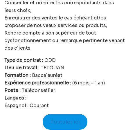
Conseiller et orienter les correspondants dans
leurs choix,
Enregistrer des ventes le cas échéant et/ou
proposer de nouveaux services ou produits,
Rendre compte à son supérieur de tout
dysfonctionnement ou remarque pertinente venant
des clients,
Type de contrat :
CDD
Lieu de travail :
TETOUAN
Formation :
Baccalauréat
Expérience professionnelle :
(6 mois – 1 an)
Poste :
Téléconseiller
Langues :
Espagnol : Courant
Postuler ici