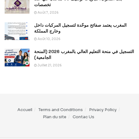
تخصصات
Août 7, 2026
المغرب يعتمد صفائح موحّدة لتسجيل المركبات داخل
وخارج المملكة
Août 10, 2026
التسجيل في منحة التعليم العالي بالمغرب 2026 (المنحة
الجامعية)
Juillet 21, 2026
Accueil
Terms and Conditions
Privacy Policy
Plan du site
Contac Us