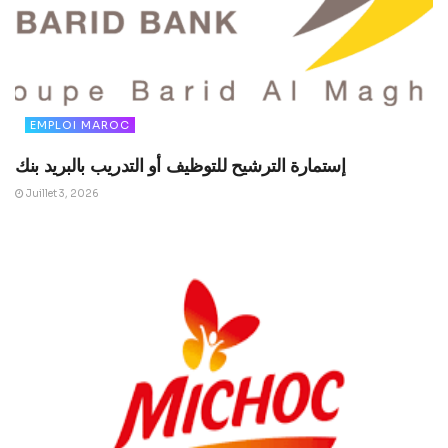
EMPLOI MAROC
إستمارة الترشيح للتوظيف أو التدريب بالبريد بنك
Juillet 3, 2026