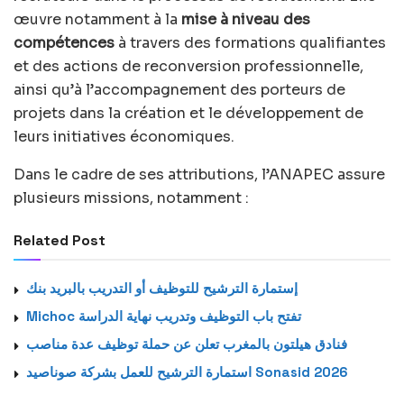
œuvre notamment à la
mise à niveau des
compétences
à travers des formations qualifiantes
et des actions de reconversion professionnelle,
ainsi qu’à l’accompagnement des porteurs de
projets dans la création et le développement de
leurs initiatives économiques.
Dans le cadre de ses attributions, l’ANAPEC assure
plusieurs missions, notamment :
Related Post
إستمارة الترشيح للتوظيف أو التدريب بالبريد بنك
Michoc تفتح باب التوظيف وتدريب نهاية الدراسة
فنادق هيلتون بالمغرب تعلن عن حملة توظيف عدة مناصب
استمارة الترشيح للعمل بشركة صوناصيد Sonasid 2026