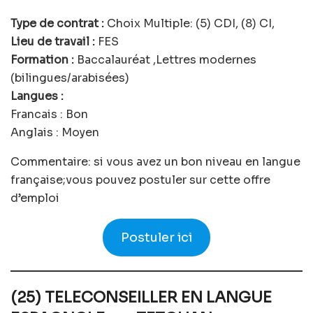
Type de contrat :
Choix Multiple: (5) CDI, (8) CI,
Lieu de travail :
FES
Formation :
Baccalauréat ,Lettres modernes
(bilingues/arabisées)
Langues :
Francais : Bon
Anglais : Moyen
Commentaire: si vous avez un bon niveau en langue
française;vous pouvez postuler sur cette offre
d’emploi
Postuler ici
(25) TELECONSEILLER EN LANGUE