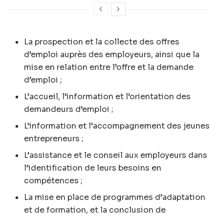
La prospection et la collecte des offres
d’emploi auprès des employeurs, ainsi que la
mise en relation entre l’offre et la demande
d’emploi ;
L’accueil, l’information et l’orientation des
demandeurs d’emploi ;
L’information et l’accompagnement des jeunes
entrepreneurs ;
L’assistance et le conseil aux employeurs dans
l’identification de leurs besoins en
compétences ;
La mise en place de programmes d’adaptation
et de formation, et la conclusion de