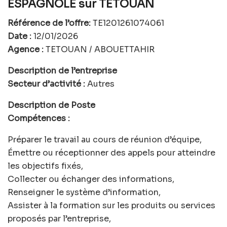
ESPAGNOLE sur TETOUAN
Référence de l’offre:
TE1201261074061
Date :
12/01/2026
Agence :
TETOUAN / ABOUETTAHIR
Description de l’entreprise
Secteur d’activité :
Autres
Description de Poste
Compétences :
Préparer le travail au cours de réunion d’équipe,
Émettre ou réceptionner des appels pour atteindre
les objectifs fixés,
Collecter ou échanger des informations,
Renseigner le système d’information,
Assister à la formation sur les produits ou services
proposés par l’entreprise,