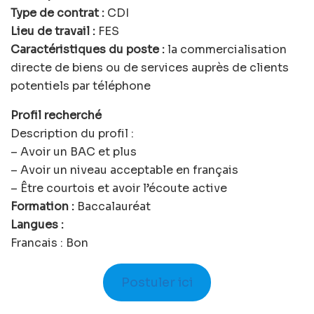
Type de contrat :
CDI
Lieu de travail :
FES
Caractéristiques du poste :
la commercialisation
directe de biens ou de services auprès de clients
potentiels par téléphone
Profil recherché
Description du profil :
– Avoir un BAC et plus
– Avoir un niveau acceptable en français
– Être courtois et avoir l’écoute active
Formation :
Baccalauréat
Langues :
Francais : Bon
Postuler ici