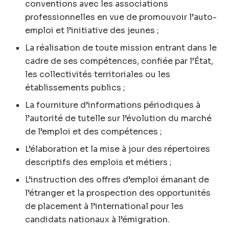
conventions avec les associations
professionnelles en vue de promouvoir l’auto-
emploi et l’initiative des jeunes ;
La réalisation de toute mission entrant dans le
cadre de ses compétences, confiée par l’État,
les collectivités territoriales ou les
établissements publics ;
La fourniture d’informations périodiques à
l’autorité de tutelle sur l’évolution du marché
de l’emploi et des compétences ;
L’élaboration et la mise à jour des répertoires
descriptifs des emplois et métiers ;
L’instruction des offres d’emploi émanant de
l’étranger et la prospection des opportunités
de placement à l’international pour les
candidats nationaux à l’émigration.