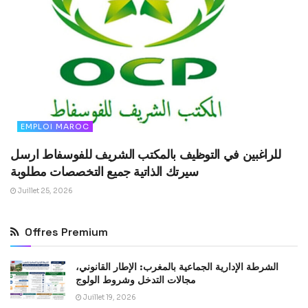
EMPLOI MAROC
للراغبين في التوظيف بالمكتب الشريف للفوسفاط ارسل
سيرتك الذاتية جميع التخصصات مطلوبة
Juillet 25, 2026
Offres Premium
الشرطة الإدارية الجماعية بالمغرب: الإطار القانوني،
مجالات التدخل وشروط الولوج
Juillet 19, 2026