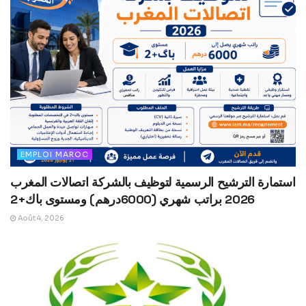
EMPLOI MAROC
استمارة الترشيح الرسمية لتوظيف بالشركة اتصالات المغرب
2026 براتب شهري (6000درهم) ومستوى باك+2
Août 4, 2026