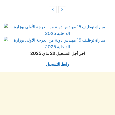
آخر أجل التسجيل 22 ماي 2025
رابط التسجيل