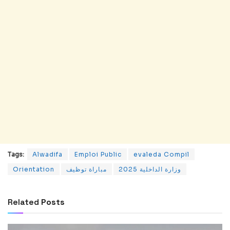
Tags:
Alwadifa
Emploi Public
evaleda Compil
وزارة الداخلية 2025
مباراة توظيف
Orientation
Related
Posts