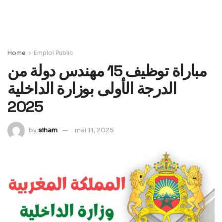
Home
Emploi Public
مباراة توظيف 15 مهندس دولة من
الدرجة الأولى بوزارة الداخلية
2025
by
siham
mai 11, 2025