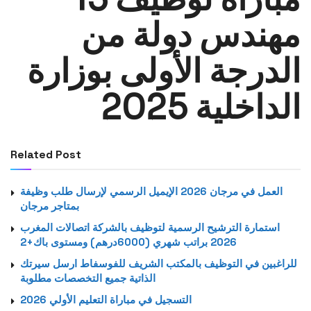
مهندس دولة من
الدرجة الأولى بوزارة
الداخلية 2025
Related Post
العمل في مرجان 2026 الإيميل الرسمي لإرسال طلب وظيفة
بمتاجر مرجان
استمارة الترشيح الرسمية لتوظيف بالشركة اتصالات المغرب
2026 براتب شهري (6000درهم) ومستوى باك+2
للراغبين في التوظيف بالمكتب الشريف للفوسفاط ارسل سيرتك
الذاتية جميع التخصصات مطلوبة
التسجيل في مباراة التعليم الأولي 2026