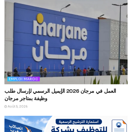
EMPLOI MAROC
العمل في مرجان 2026 الإيميل الرسمي لإرسال طلب
وظيفة بمتاجر مرجان
Août 5, 2026