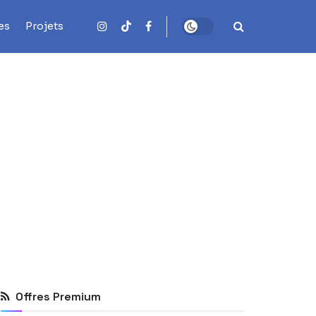
es
Projets
Offres Premium