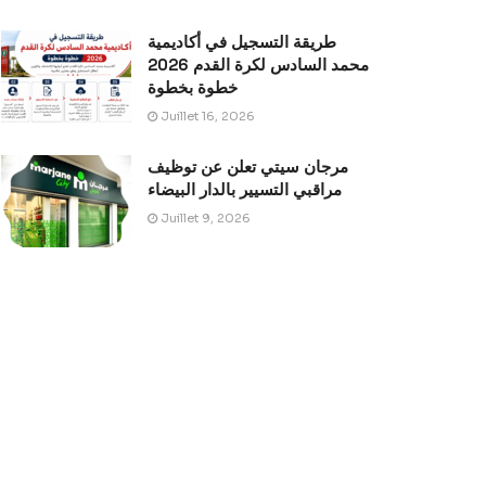
طريقة التسجيل في أكاديمية
محمد السادس لكرة القدم 2026
خطوة بخطوة
Juillet 16, 2026
مرجان سيتي تعلن عن توظيف
مراقبي التسيير بالدار البيضاء
Juillet 9, 2026