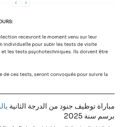
OURS:
élection recevront le moment venu sur leur
individuelle pour subir les tests de visite
 et les tests psychotechniques. Ils doivent être
le de ces tests, seront convoqués pour suivre la
مباراة توظيف جنود من الدرجة الثانية
بال
برسم سنة 2025