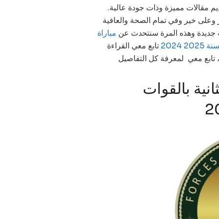
قديم مقالات مميزة وذات جودة عالية.
ير وعلى خير وفي تمام الصحة والعافية
غة جديدة وهذه المرة سنتحدث عن
مباراة
2024
تابع معي القراءة
، تابع معي لمعرفة كل التفاصيل
نية بالقوات