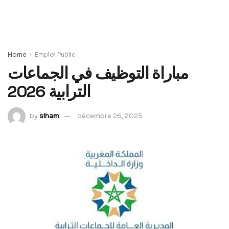
Home
Emploi Public
مباراة التوظيف في الجماعات
الترابية 2026
by
siham
décembre 26, 2025