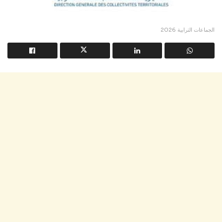
الجماعات الترابية 2026