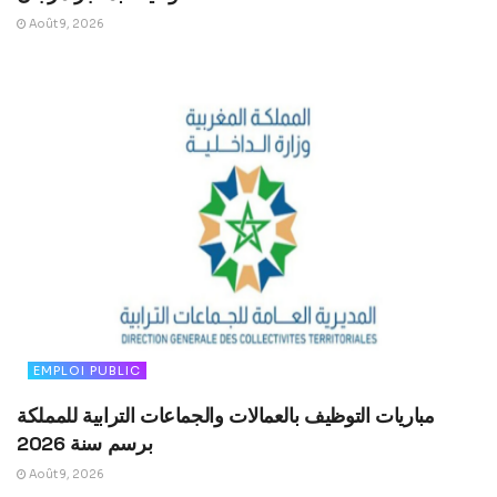
Août 9, 2026
EMPLOI PUBLIC
مباريات التوظيف بالعمالات والجماعات الترابية للمملكة
برسم سنة 2026
Août 9, 2026