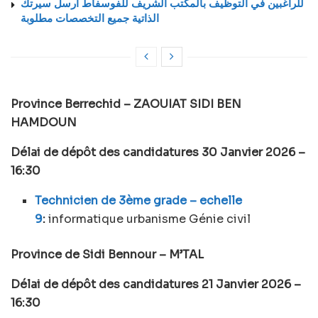
للراغبين في التوظيف بالمكتب الشريف للفوسفاط ارسل سيرتك
الذاتية جميع التخصصات مطلوبة
Province Berrechid – ZAOUIAT SIDI BEN
HAMDOUN
Délai de dépôt des candidatures 30 Janvier 2026 –
16:30
Technicien de 3ème grade – echelle
9
:
informatique urbanisme Génie civil
Province de Sidi Bennour – M’TAL
Délai de dépôt des candidatures 21 Janvier 2026 –
16:30