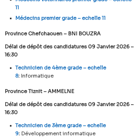
11
Médecins premier grade – echelle 11
Province Chefchaouen – BNI BOUZRA
Délai de dépôt des candidatures 09 Janvier 2026 –
16:30
Technicien de 4ème grade – echelle
8
:
Informatique
Province Tiznit – AMMELNE
Délai de dépôt des candidatures 09 Janvier 2026 –
16:30
Technicien de 3ème grade – echelle
9
:
Développement informatique