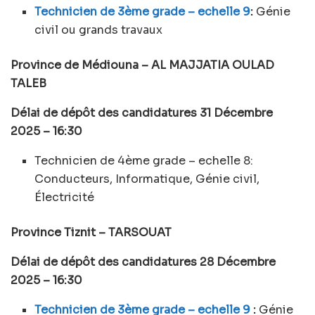
Technicien de 3ème grade – echelle 9
:
Génie
civil ou grands travaux
Province de Médiouna – AL MAJJATIA OULAD
TALEB
Délai de dépôt des candidatures 31 Décembre
2025 – 16:30
Technicien de 4ème grade – echelle 8:
Conducteurs, Informatique, Génie civil,
Électricité
Province Tiznit – TARSOUAT
Délai de dépôt des candidatures 28 Décembre
2025 – 16:30
Technicien de 3ème grade – echelle 9
:
Génie