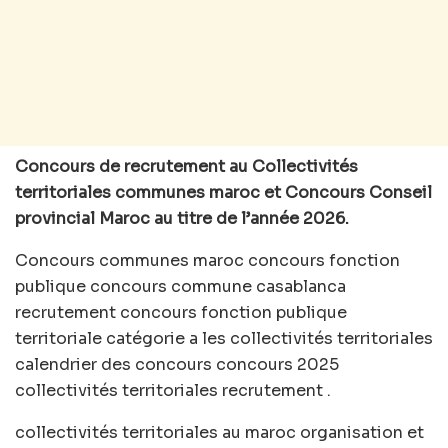
Concours de recrutement au Collectivités
territoriales communes maroc et Concours Conseil
provincial Maroc au titre de l’année 2026.
Concours communes maroc concours fonction
publique concours commune casablanca
recrutement concours fonction publique
territoriale catégorie a les collectivités territoriales
calendrier des concours concours 2025
collectivités territoriales recrutement .
collectivités territoriales au maroc organisation et