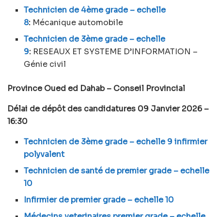
Technicien de 4ème grade – echelle
8
:
Mécanique automobile
Technicien de 3ème grade – echelle
9
:
RESEAUX ET SYSTEME D’INFORMATION –
Génie civil
Province Oued ed Dahab – Conseil Provincial
Délai de dépôt des candidatures 09 Janvier 2026 –
16:30
Technicien de 3ème grade – echelle 9 infirmier
polyvalent
Technicien de santé de premier grade – echelle
10
Infirmier de premier grade – echelle 10
Médecins veterinaires premier grade – echelle