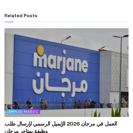
Related
Posts
EMPLOI MAROC
العمل في مرجان 2026 الإيميل الرسمي لإرسال طلب
وظيفة بمتاجر مرجان