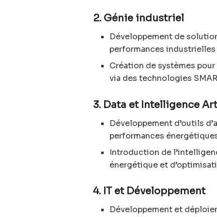
2. Génie industriel
Développement de solutions
performances industrielles 
Création de systèmes pour o
via des technologies SMAR
3. Data et Intelligence Art
Développement d’outils d’a
performances énergétiques 
Introduction de l’intelligen
énergétique et d’optimisati
4. IT et Développement
Développement et déploiem