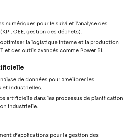
 numériques pour le suivi et l’analyse des
(KPI, OEE, gestion des déchets).
ptimiser la logistique interne et la production
T et des outils avancés comme Power BI.
ificielle
nalyse de données pour améliorer les
et industrielles.
ce artificielle dans les processus de planification
on industrielle.
ent d’applications pour la gestion des