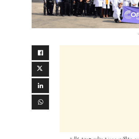
تقديم مقالات مميزة وذات جودة عالية