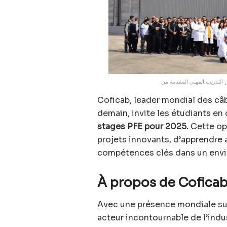
Coficab, leader mondial des câb
demain, invite les étudiants en
stages PFE pour 2025.
Cette op
projets innovants, d’apprendre 
compétences clés dans un envi
À propos de Cofica
Avec une présence mondiale su
acteur incontournable de l’indu