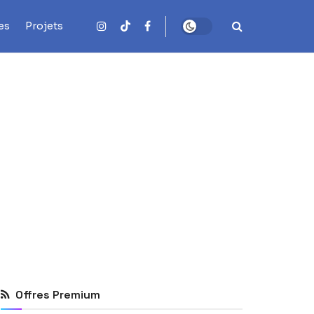
es
Projets
Offres Premium