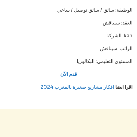
الوظيفة: سائق / سائق توصيل / ساعي
العقد: سيناقش
الشركة: kan
الراتب: سيناقش
المستوى التعليمي: البكالوريا
قدم الآن
اقرا ايضا
افكار مشاريع صغيرة بالمغرب 2024