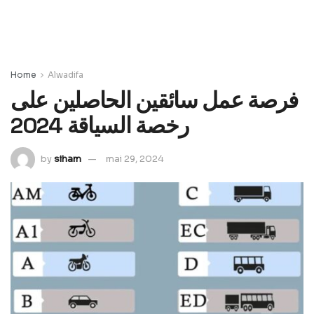
Home
Alwadifa
فرصة عمل سائقين الحاصلين على
رخصة السياقة 2024
by
siham
mai 29, 2024