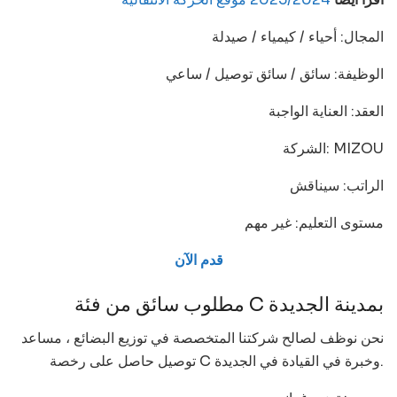
المجال: أحياء / كيمياء / صيدلة
الوظيفة: سائق / سائق توصيل / ساعي
العقد: العناية الواجبة
الشركة: MIZOU
الراتب: سيناقش
مستوى التعليم: غير مهم
قدم الآن
مطلوب سائق من فئة C بمدينة الجديدة
نحن نوظف لصالح شركتنا المتخصصة في توزيع البضائع ، مساعد
توصيل حاصل على رخصة C وخبرة في القيادة في الجديدة.