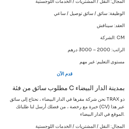
المجال: النقل / المشتريات / الخدمات اللوجستية
الوظيفة: سائق / سائق توصيل / ساعي
العقد: سيناقش
الشركة: CM
الراتب: 2000 – 3000 درهم
مستوى التعليم: غير مهم
قدم الآن
مطلوب سائق من فئة C بمدينة الدار البيضاء
نحن شركة مقرها في الدار البيضاء ، نحتاج إلى سائق TRAX ذو
خبرة مع رخصة ، من فضلك أرسل لنا طلباتك (CV) عبر هذا
الموقع في الدار البيضاء.
المجال: النقل / المشتريات / الخدمات اللوجستية