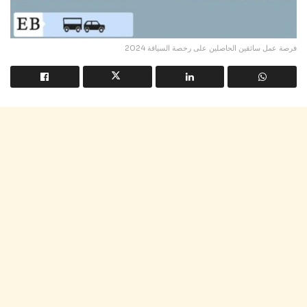
فرصة عمل سائقين الحاصلين على رخصة السياقة 2024