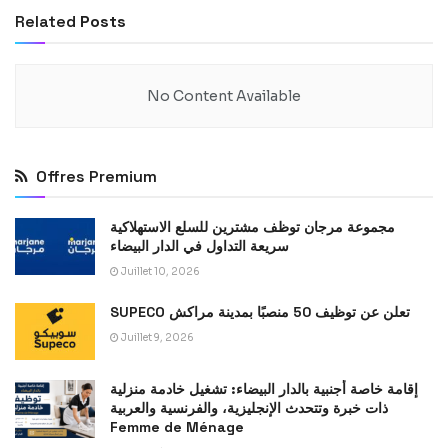
Related
Posts
No Content Available
Offres Premium
مجموعة مرجان توظف مشترين للسلع الاستهلاكية
سريعة التداول في الدار البيضاء
Juillet 10, 2026
SUPECO تعلن عن توظيف 50 منصبًا بمدينة مراكش
Juillet 9, 2026
إقامة خاصة أجنبية بالدار البيضاء: تشغيل خادمة منزلية
ذات خبرة وتتحدث الإنجليزية، والفرنسية والعربية
Femme de Ménage