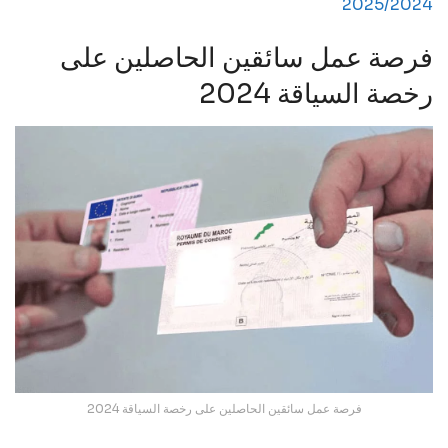
2025/2024
فرصة عمل سائقين الحاصلين على
رخصة السياقة 2024
فرصة عمل سائقين الحاصلين على رخصة السياقة 2024