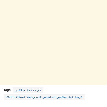
فرصة عمل سائقين
Tags:
فرصة عمل سائقين الحاصلين على رخصة السياقة 2024