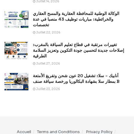
Juillet 14, 2026
الوكالة الوطنية للمحافظة العقارية والمسح العقاري
والخرائطية: مباريات توظيف 43 منصبا في عدة
تخصصات
Juillet 22, 2026
تغييرات مرتقبة في قطاع تعليم السياقة بالمغرب:
إصلاحات جديدة لتحسين جودة التكوين وتعزيز السلامة
الطرقية
Juillet 27, 2026
أنابيك – سلا: تشغيل 20 عون شحن وتفريغ الأمتعة
بمطار سلا بشهادة البكالوريا ورخصة سياقة صنف B
Juillet 23, 2026
Accueil
Terms and Conditions
Privacy Policy