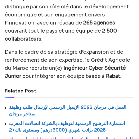
distingue par son rôle clé dans le développement
économique et son engagement envers
l’innovation, avec un réseau de
265 agences
couvrant tout le pays et une équipe de
2 500
collaborateurs
.
Dans le cadre de sa stratégie d’expansion et de
renforcement de son expertise, le Crédit Agricole
du Maroc recrute un(e)
Ingénieur Cyber Sécurité
Junior
pour intégrer son équipe basée à
Rabat
.
Related Post
العمل في مرجان 2026 الإيميل الرسمي لإرسال طلب وظيفة
بمتاجر مرجان
استمارة الترشيح الرسمية لتوظيف بالشركة اتصالات المغرب
2026 براتب شهري (6000درهم) ومستوى باك+2