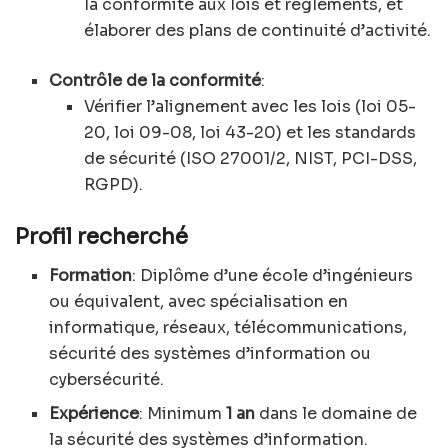
la conformité aux lois et règlements, et
élaborer des plans de continuité d’activité.
Contrôle de la conformité
:
Vérifier l’alignement avec les lois (loi 05-
20, loi 09-08, loi 43-20) et les standards
de sécurité (ISO 27001/2, NIST, PCI-DSS,
RGPD).
Profil recherché
Formation
: Diplôme d’une école d’ingénieurs
ou équivalent, avec spécialisation en
informatique, réseaux, télécommunications,
sécurité des systèmes d’information ou
cybersécurité.
Expérience
: Minimum
1 an
dans le domaine de
la sécurité des systèmes d’information.