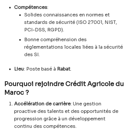
Compétences
:
Solides connaissances en normes et
standards de sécurité (ISO 27001, NIST,
PCI-DSS, RGPD).
Bonne compréhension des
réglementations locales liées à la sécurité
des SI.
Lieu
: Poste basé à
Rabat
.
Pourquoi rejoindre Crédit Agricole du
Maroc ?
Accélération de carrière
: Une gestion
proactive des talents et des opportunités de
progression grâce à un développement
continu des compétences.