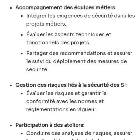
Accompagnement des équipes métiers
:
Intégrer les exigences de sécurité dans les
projets métiers.
Évaluer les aspects techniques et
fonctionnels des projets.
Partager des recommandations et assurer
le suivi du déploiement des mesures de
sécurité.
Gestion des risques liés à la sécurité des SI
:
Évaluer les risques et garantir la
conformité avec les normes et
réglementations en vigueur.
Participation à des ateliers
:
Conduire des analyses de risques, assurer