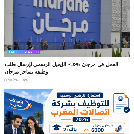
EMPLOI MAROC
العمل في مرجان 2026 الإيميل الرسمي لإرسال طلب
وظيفة بمتاجر مرجان
Août 5, 2026