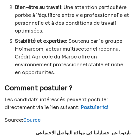
Bien-être au travail
: Une attention particulière
portée à l’équilibre entre vie professionnelle et
personnelle et à des conditions de travail
optimisées.
Stabilité et expertise
: Soutenu par le groupe
Holmarcom, acteur multisectoriel reconnu,
Crédit Agricole du Maroc offre un
environnement professionnel stable et riche
en opportunités.
Comment postuler ?
Les candidats intéressés peuvent postuler
directement via le lien suivant:
Postuler ici
Source:
Source
تابعونا عبر حساباتنا في مواقع التواصل الاجتماعي