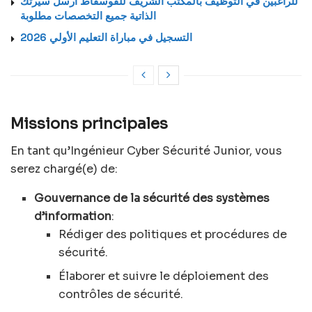
للراغبين في التوظيف بالمكتب الشريف للفوسفاط ارسل سيرتك
الذاتية جميع التخصصات مطلوبة
التسجيل في مباراة التعليم الأولي 2026
Missions principales
En tant qu’Ingénieur Cyber Sécurité Junior, vous
serez chargé(e) de:
Gouvernance de la sécurité des systèmes
d’information
:
Rédiger des politiques et procédures de
sécurité.
Élaborer et suivre le déploiement des
contrôles de sécurité.