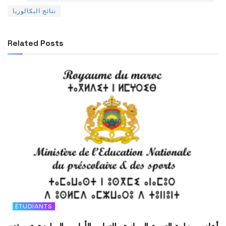
نتائج البكالوريا
Related
Posts
ÉTUDIANTS