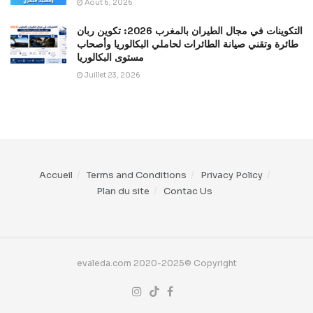
Août 6, 2026
التكوينات في مجال الطيران بالمغرب 2026: تكوين ربان
طائرة وتقني صيانة الطائرات لحاملي البكالوريا وأصحاب
مستوى البكالوريا
Juillet 23, 2026
Accueil
Terms and Conditions
Privacy Policy
Plan du site
Contac Us
evaleda.com 2020-2025© Copyright