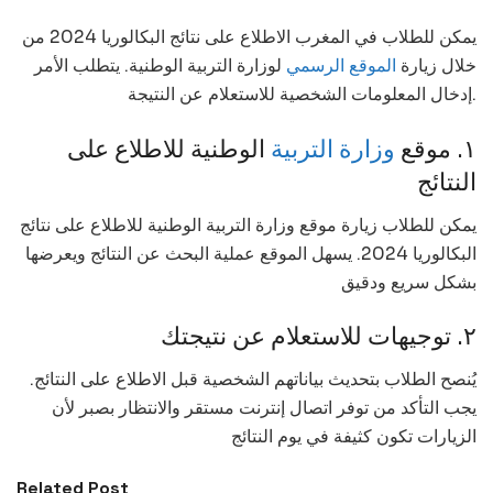
يمكن للطلاب في المغرب الاطلاع على نتائج البكالوريا 2024 من
خلال زيارة
الموقع الرسمي
لوزارة التربية الوطنية. يتطلب الأمر
إدخال المعلومات الشخصية للاستعلام عن النتيجة.
١. موقع
وزارة التربية
الوطنية للاطلاع على
النتائج
يمكن للطلاب زيارة موقع وزارة التربية الوطنية للاطلاع على نتائج
البكالوريا 2024. يسهل الموقع عملية البحث عن النتائج ويعرضها
بشكل سريع ودقيق
٢. توجيهات للاستعلام عن نتيجتك
يُنصح الطلاب بتحديث بياناتهم الشخصية قبل الاطلاع على النتائج.
يجب التأكد من توفر اتصال إنترنت مستقر والانتظار بصبر لأن
الزيارات تكون كثيفة في يوم النتائج
Related Post