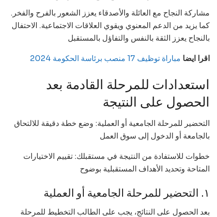
مشاركة النجاح مع العائلة والأصدقاء يعزز الشعور بالفرح والفخر.
كما يزيد من الدعم المعنوي ويقوي العلاقات الاجتماعية. الاحتفال
بالنجاح يعزز الثقة بالنفس والتفاؤل بالمستقبل
اقرا ايضا
مباراة توظيف 17 منصب برئاسة الحكومة 2024
استعدادات للمرحلة القادمة بعد
الحصول على النتيجة
التحضير للمرحلة الجامعية أو العملية: وضع خطة دقيقة للالتحاق
بالجامعة أو الدخول إلى سوق العمل
خطوات للاستفادة من النتيجة في مستقبلك: تقييم الاختيارات
المتاحة وتحديد الأهداف المستقبلية بوضوح
١. التحضير للمرحلة الجامعية أو العملية
بعد الحصول على النتائج، يجب على الطالب التخطيط للمرحلة