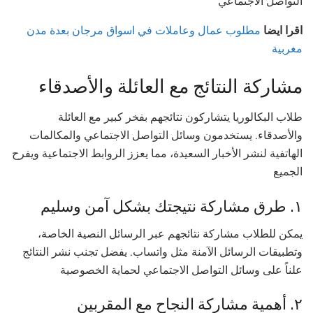
التواصل الاجتماعي
اقرا ايضا
مطلوب عمال وعاملات في اسواق مرجان بعدة مدن
مغربية
مشاركة النتائج مع العائلة والأصدقاء
طلاب البكالوريا يتشاركون نتائجهم بفخر كبير مع العائلة
والأصدقاء. يستخدمون وسائل التواصل الاجتماعي والمكالمات
الهاتفية لنشر الأخبار السعيدة، مما يعزز الروابط الاجتماعية ويفرح
الجميع
١. طرق مشاركة نتيجتك بشكل آمن وسليم
يمكن للطلاب مشاركة نتائجهم عبر الرسائل النصية الخاصة،
وتطبيقات الرسائل الآمنة مثل واتساب. يفضل تجنب نشر النتائج
علناً على وسائل التواصل الاجتماعي لحماية الخصوصية
٢. أهمية مشاركة النجاح مع المقربين