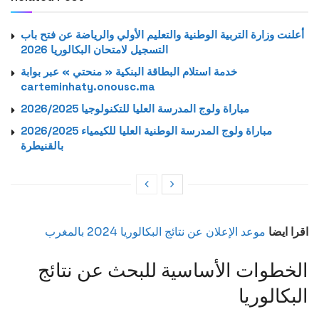
أعلنت وزارة التربية الوطنية والتعليم الأولي والرياضة عن فتح باب
التسجيل لامتحان البكالوريا 2026
خدمة استلام البطاقة البنكية « منحتي » عبر بوابة
carteminhaty.onousc.ma
2026/2025 مباراة ولوج المدرسة العليا للتكنولوجيا
2026/2025 مباراة ولوج المدرسة الوطنية العليا للكيمياء
بالقنيطرة
اقرا ايضا
موعد الإعلان عن نتائج البكالوريا 2024 بالمغرب
الخطوات الأساسية للبحث عن نتائج
البكالوريا