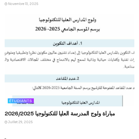
Novembre 13, 2025
ÉTUDIANTS
2026/2025 مباراة ولوج المدرسة العليا للتكنولوجيا
Juillet 29, 2025