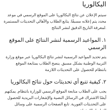
البكالوريا
سيتم الإعلان عن نتائج البكالوريا على الموقع الرسمي في موعد
محدد يتم إعلانه مسبقًا. يتابع الطلاب والأهالي التحديثات المستمرة
لمعرفة التاريخ الدقيق لنشر النتائج.
١. المواعيد الرسمية لنشر النتائج على الموقع
الرسمي
يتم تحديد المواعيد الرسمية لنشر نتائج البكالوريا عبر موقع وزارة
التربية الوطنية بشكل مسبق. ينصح الطلاب بمتابعة الموقع
بانتظام للحصول على التحديثات اللازمة
٢. كيفية تتبع أي تحديثات حول نتائج البكالوريا
يجب على الطلاب متابعة الموقع الرسمي للوزارة بانتظام. يمكنهم
أيضًا الاشتراك في الرسائل النصية والإشعارات البريدية للحصول
على التحديثات الفورية. تابع الصفحات الرسمية على وسائل