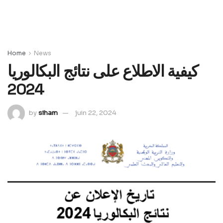
Home
News
كيفية الاطلاع على نتائج البكالوريا
2024
by
siham
juin 22, 2024