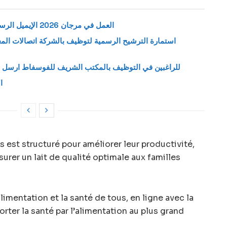
العمل في مرجان 2026 الإيميل الرسمي لإرسال طلب وظيفة بمتاجر مرجان
للراغبين في التوظيف بالمكتب الشريف للفوسفاط ارسل س
ا
est structuré pour améliorer leur productivité,
urer un lait de qualité optimale aux familles
imentation et la santé de tous, en ligne avec la
rter la santé par l’alimentation au plus grand