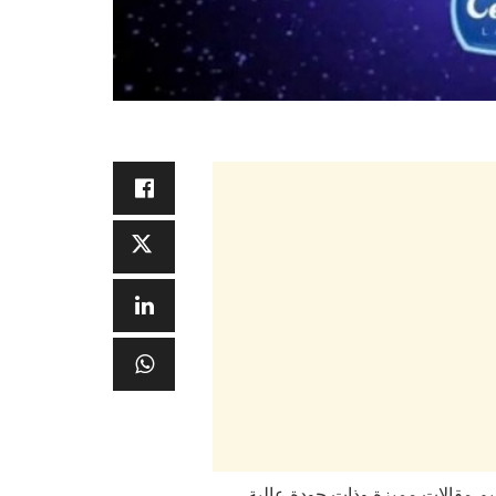
تقديم مقالات مميزة وذات جودة عالية