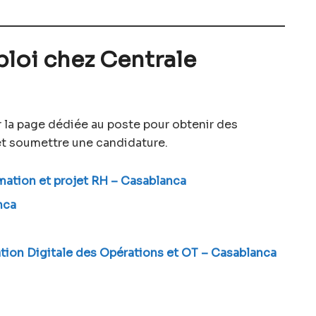
ploi chez Centrale
 la page dédiée au poste pour obtenir des
t soumettre une candidature.
mation et projet RH – Casablanca
nca
tion Digitale des Opérations et OT – Casablanca