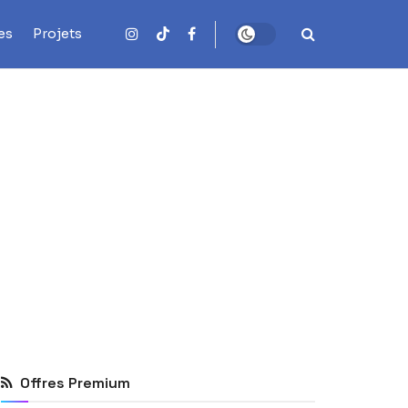
es
Projets
Offres Premium