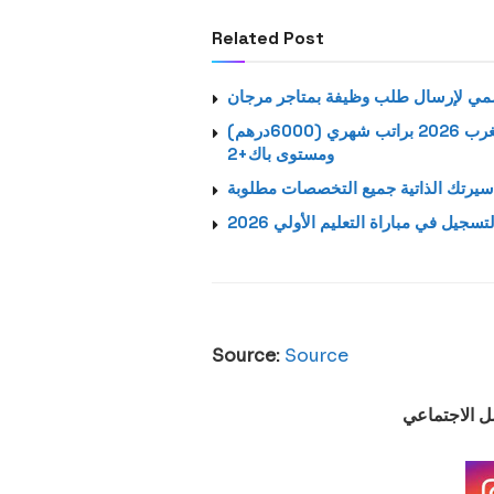
Related Post
استمارة الترشيح الرسمية لتوظيف بالشركة اتصالات المغرب 2026 براتب شهري (6000درهم)
ومستوى باك+2
يرتك الذاتية جميع التخصصات مطلوبة
لتسجيل في مباراة التعليم الأولي 2026
Source:
Source
صل الاجتماعي