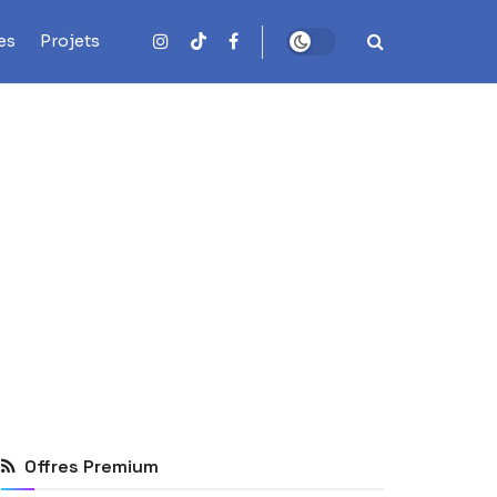
es
Projets
Offres Premium