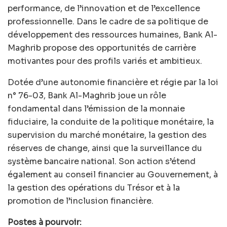
performance, de l’innovation et de l’excellence
professionnelle. Dans le cadre de sa politique de
développement des ressources humaines, Bank Al-
Maghrib propose des opportunités de carrière
motivantes pour des profils variés et ambitieux.
Dotée d’une autonomie financière et régie par la loi
n° 76-03, Bank Al-Maghrib joue un rôle
fondamental dans l’émission de la monnaie
fiduciaire, la conduite de la politique monétaire, la
supervision du marché monétaire, la gestion des
réserves de change, ainsi que la surveillance du
système bancaire national. Son action s’étend
également au conseil financier au Gouvernement, à
la gestion des opérations du Trésor et à la
promotion de l’inclusion financière.
Postes à pourvoir: