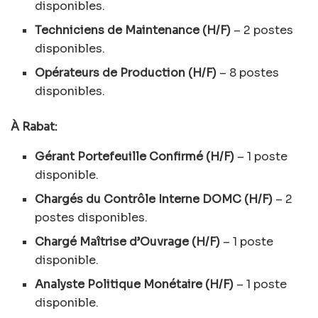
disponibles.
Techniciens de Maintenance (H/F)
– 2 postes
disponibles.
Opérateurs de Production (H/F)
– 8 postes
disponibles.
À Rabat:
Gérant Portefeuille Confirmé (H/F)
– 1 poste
disponible.
Chargés du Contrôle Interne DOMC (H/F)
– 2
postes disponibles.
Chargé Maîtrise d’Ouvrage (H/F)
– 1 poste
disponible.
Analyste Politique Monétaire (H/F)
– 1 poste
disponible.