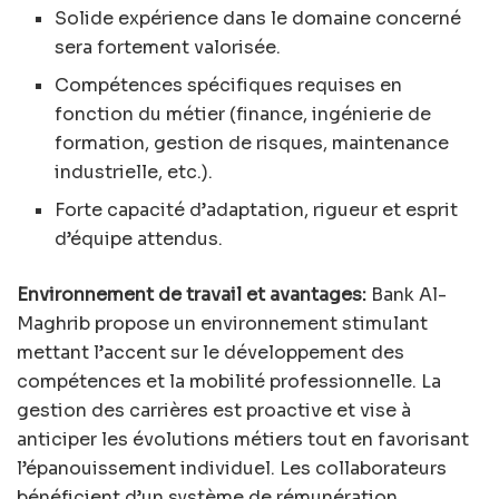
Solide expérience dans le domaine concerné
sera fortement valorisée.
Compétences spécifiques requises en
fonction du métier (finance, ingénierie de
formation, gestion de risques, maintenance
industrielle, etc.).
Forte capacité d’adaptation, rigueur et esprit
d’équipe attendus.
Environnement de travail et avantages:
Bank Al-
Maghrib propose un environnement stimulant
mettant l’accent sur le développement des
compétences et la mobilité professionnelle. La
gestion des carrières est proactive et vise à
anticiper les évolutions métiers tout en favorisant
l’épanouissement individuel. Les collaborateurs
bénéficient d’un système de rémunération