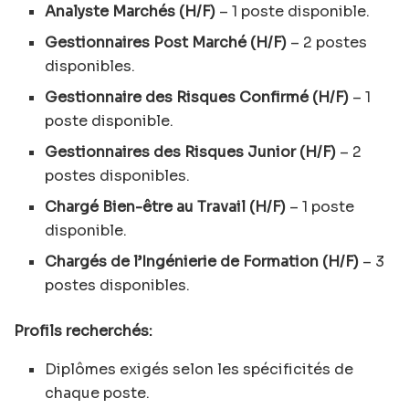
Analyste Marchés (H/F)
– 1 poste disponible.
Gestionnaires Post Marché (H/F)
– 2 postes
disponibles.
Gestionnaire des Risques Confirmé (H/F)
– 1
poste disponible.
Gestionnaires des Risques Junior (H/F)
– 2
postes disponibles.
Chargé Bien-être au Travail (H/F)
– 1 poste
disponible.
Chargés de l’Ingénierie de Formation (H/F)
– 3
postes disponibles.
Profils recherchés:
Diplômes exigés selon les spécificités de
chaque poste.