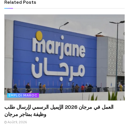
Related
Posts
EMPLOI MAROC
العمل في مرجان 2026 الإيميل الرسمي لإرسال طلب
وظيفة بمتاجر مرجان
Août 9, 2026