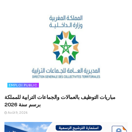
EMPLOI PUBLIC
مباريات التوظيف بالعمالات والجماعات الترابية للمملكة
برسم سنة 2026
Août 9, 2026