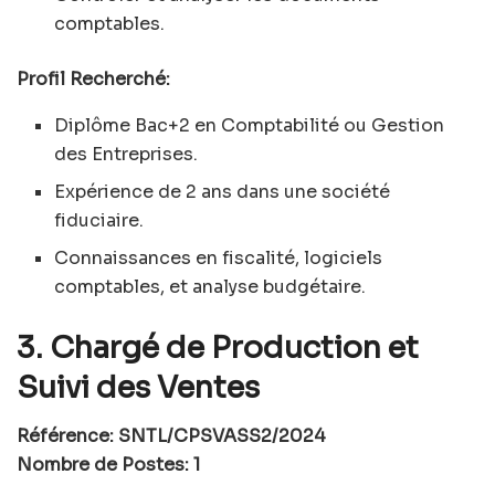
comptables.
Profil Recherché:
Diplôme Bac+2 en Comptabilité ou Gestion
des Entreprises.
Expérience de 2 ans dans une société
fiduciaire.
Connaissances en fiscalité, logiciels
comptables, et analyse budgétaire.
3. Chargé de Production et
Suivi des Ventes
Référence: SNTL/CPSVASS2/2024
Nombre de Postes: 1