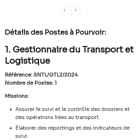
Détails des Postes à Pourvoir:
1. Gestionnaire du Transport et
Logistique
Référence: SNTL/GTL2/2024
Nombre de Postes: 1
Missions:
Assurer le suivi et le contrôle des dossiers et
des opérations liées au transport.
Élaborer des reportings et des indicateurs de
suivi.