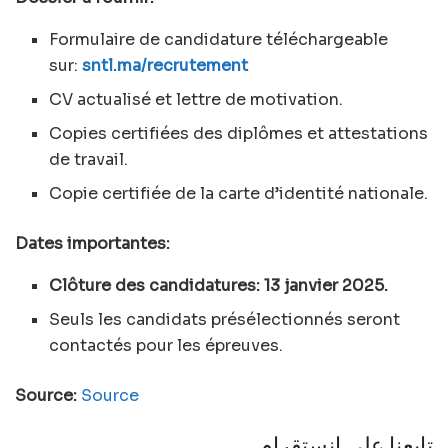
Formulaire de candidature téléchargeable
sur:
sntl.ma/recrutement
CV actualisé et lettre de motivation.
Copies certifiées des diplômes et attestations
de travail.
Copie certifiée de la carte d’identité nationale.
Dates importantes:
Clôture des candidatures: 13 janvier 2025.
Seuls les candidats présélectionnés seront
contactés pour les épreuves.
Source:
Source
تابعنا علي انستقرام