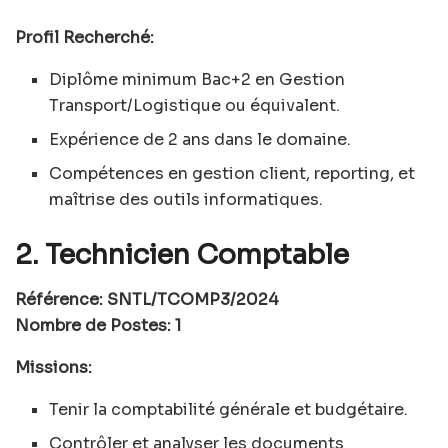
Profil Recherché:
Diplôme minimum Bac+2 en Gestion
Transport/Logistique ou équivalent.
Expérience de 2 ans dans le domaine.
Compétences en gestion client, reporting, et
maîtrise des outils informatiques.
2. Technicien Comptable
Référence: SNTL/TCOMP3/2024
Nombre de Postes: 1
Missions:
Tenir la comptabilité générale et budgétaire.
Contrôler et analyser les documents