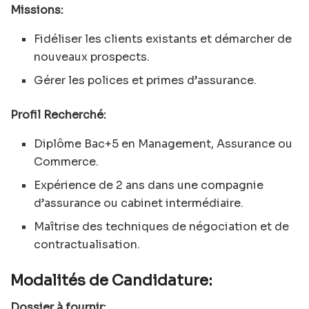
Missions:
Fidéliser les clients existants et démarcher de
nouveaux prospects.
Gérer les polices et primes d’assurance.
Profil Recherché:
Diplôme Bac+5 en Management, Assurance ou
Commerce.
Expérience de 2 ans dans une compagnie
d’assurance ou cabinet intermédiaire.
Maîtrise des techniques de négociation et de
contractualisation.
Modalités de Candidature:
Dossier à fournir: