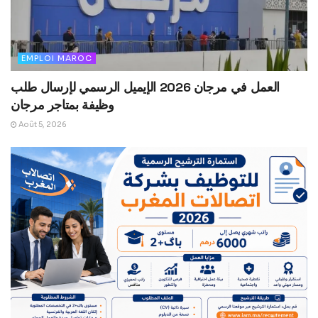
EMPLOI MAROC
العمل في مرجان 2026 الإيميل الرسمي لإرسال طلب
وظيفة بمتاجر مرجان
Août 5, 2026