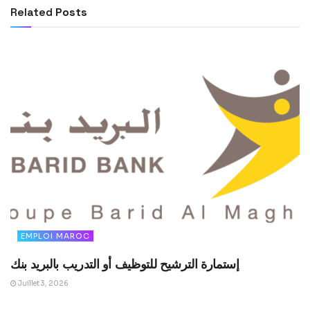
Related
Posts
EMPLOI MAROC
إستمارة الترشيح للتوظيف أو التدريب بالبريد بنك
Juillet 3, 2026