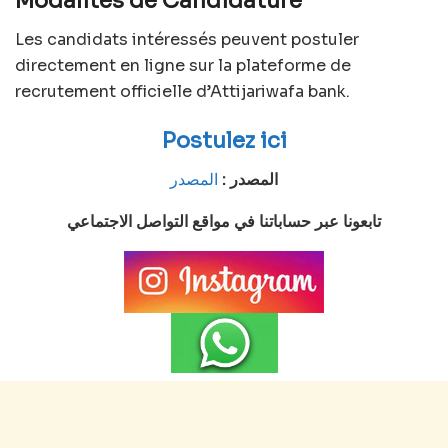
Modalités de Candidature
Les candidats intéressés peuvent postuler
directement en ligne sur la plateforme de
recrutement officielle d’Attijariwafa bank.
Postulez ici
المصدر :
المصدر
تابعونا عبر حساباتنا في مواقع التواصل الاجتماعي