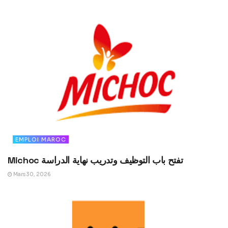
EMPLOI MAROC
Michoc تفتح باب التوظيف وتدريب نهاية الدراسة
Mars 30, 2026