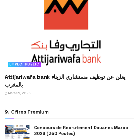
EMPLOI PUBLIC
Attijariwafa bank يعلن عن توظيف مستشاري الزبناء
بالمغرب
Mars 29, 2026
Offres Premium
Concours de Recrutement Douanes Maroc
2026 (350 Postes)