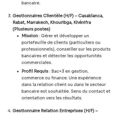
bancaire.
Gestionnaires Clientèle (H/F) – Casablanca,
Rabat, Marrakech, Khouribga, Khénifra
(Plusieurs postes)
Mission
: Gérer et développer un
portefeuille de clients (particuliers ou
professionnels), conseiller sur les produits
bancaires et détecter les opportunités
commerciales.
Profil Requis
: Bac+3 en gestion,
commerce ou finance. Une expérience
dans la relation client ou dans le secteur
bancaire est souhaitée. Sens du contact et
orientation vers les résultats.
Gestionnaire Relation Entreprises (H/F) –