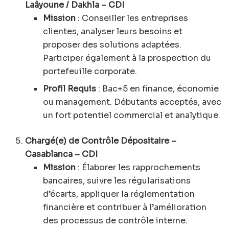
Laâyoune / Dakhla – CDI
Mission
: Conseiller les entreprises
clientes, analyser leurs besoins et
proposer des solutions adaptées.
Participer également à la prospection du
portefeuille corporate.
Profil Requis
: Bac+5 en finance, économie
ou management. Débutants acceptés, avec
un fort potentiel commercial et analytique.
Chargé(e) de Contrôle Dépositaire –
Casablanca – CDI
Mission
: Élaborer les rapprochements
bancaires, suivre les régularisations
d’écarts, appliquer la réglementation
financière et contribuer à l’amélioration
des processus de contrôle interne.