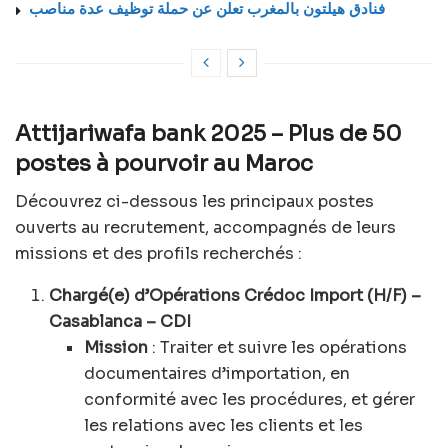
فنادق هيلتون بالمغرب تعلن عن حملة توظيف عدة مناصب
Attijariwafa bank 2025 – Plus de 50
postes à pourvoir au Maroc
Découvrez ci-dessous les principaux postes
ouverts au recrutement, accompagnés de leurs
missions et des profils recherchés :
Chargé(e) d’Opérations Crédoc Import (H/F) –
Casablanca – CDI
Mission
: Traiter et suivre les opérations
documentaires d’importation, en
conformité avec les procédures, et gérer
les relations avec les clients et les