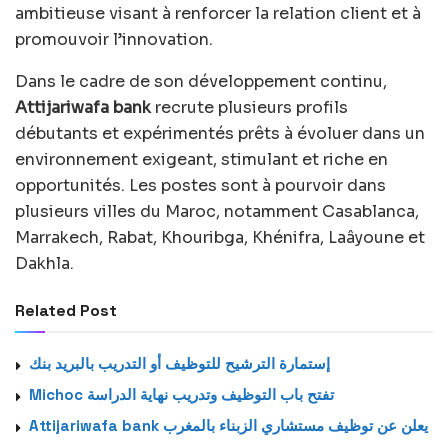
ambitieuse visant à renforcer la relation client et à
promouvoir l’innovation.
Dans le cadre de son développement continu,
Attijariwafa bank
recrute plusieurs profils
débutants et expérimentés prêts à évoluer dans un
environnement exigeant, stimulant et riche en
opportunités. Les postes sont à pourvoir dans
plusieurs villes du Maroc, notamment Casablanca,
Marrakech, Rabat, Khouribga, Khénifra, Laâyoune et
Dakhla.
Related Post
إستمارة الترشيح للتوظيف أو التدريب بالبريد بنك
Michoc تفتح باب التوظيف وتدريب نهاية الدراسة
Attijariwafa bank يعلن عن توظيف مستشاري الزبناء بالمغرب