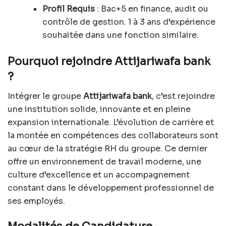
Profil Requis
: Bac+5 en finance, audit ou
contrôle de gestion. 1 à 3 ans d’expérience
souhaitée dans une fonction similaire.
Pourquoi rejoindre Attijariwafa bank
?
Intégrer le groupe
Attijariwafa bank
, c’est rejoindre
une institution solide, innovante et en pleine
expansion internationale. L’évolution de carrière et
la montée en compétences des collaborateurs sont
au cœur de la stratégie RH du groupe. Ce dernier
offre un environnement de travail moderne, une
culture d’excellence et un accompagnement
constant dans le développement professionnel de
ses employés.