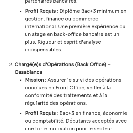
partenaires bancaires.
Profil Requis
: Diplôme Bac+3 minimum en
gestion, finance ou commerce
international. Une première expérience ou
un stage en back-office bancaire est un
plus. Rigueur et esprit d’analyse
indispensables.
Chargé(e)s d’Opérations (Back Office) –
Casablanca
Mission
: Assurer le suivi des opérations
conclues en Front Office, veiller à la
conformité des traitements et à la
régularité des opérations.
Profil Requis
: Bac+3 en finance, économie
ou comptabilité. Débutants acceptés avec
une forte motivation pour le secteur