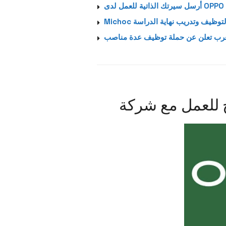
Michoc وظيف وتدريب نهاية الدراسة
مغرب تعلن عن حملة توظيف عدة مناصب