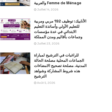
والعربية Femme de Ménage
Juillet 14, 2026
الأنابيك: توظيف 192 مربي ومربية
للتعليم الأولي وأساتذة التعليم
الابتدائي في عدة مؤسسات
وجماعات بأقاليم ومدن المملكة
Juillet 23, 2026
للراغبات في الترشيح لمباراة
الجماعات المحلية مصلحة الحالة
المدنية، مصلحة تصحيح الامضاءات
هذه شروط المشاركة وشواهد
الترشيح
Août 5, 2026