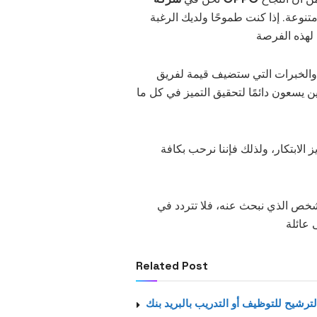
تنوعة. إذا كنت طموحًا ولديك الرغبة
 لهذه الفرصة
ارات والخبرات التي ستضيف قيمة لفريق
 يسعون دائمًا لتحقيق التميز في كل ما
الابتكار، ولذلك فإننا نرحب بكافة
خص الذي نبحث عنه، فلا تتردد في
Related Post
ترشيح للتوظيف أو التدريب بالبريد بنك