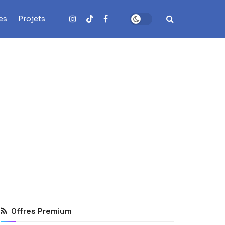
es
Projets
Offres Premium