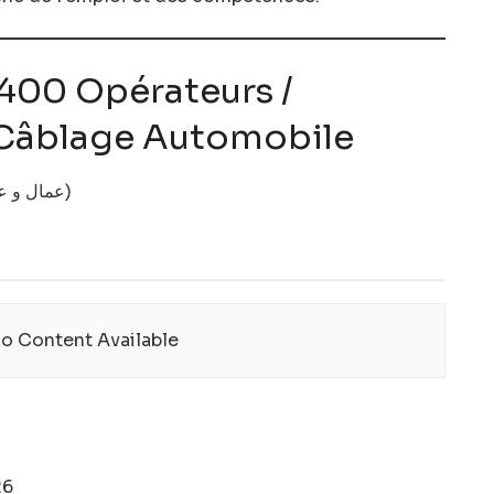
 400 Opérateurs /
 Câblage Automobile
(عمال و عاملات في الأسلاك الكهربائية للسيارات)
o Content Available
26