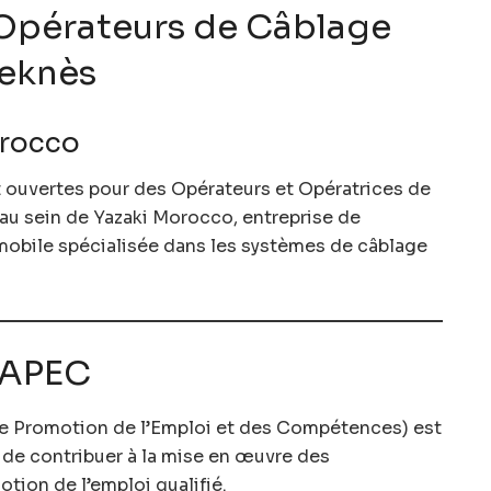
Opérateurs de Câblage
eknès
orocco
 ouvertes pour des Opérateurs et Opératrices de
u sein de Yazaki Morocco, entreprise de
omobile spécialisée dans les systèmes de câblage
NAPEC
 Promotion de l’Emploi et des Compétences) est
 de contribuer à la mise en œuvre des
ion de l’emploi qualifié.