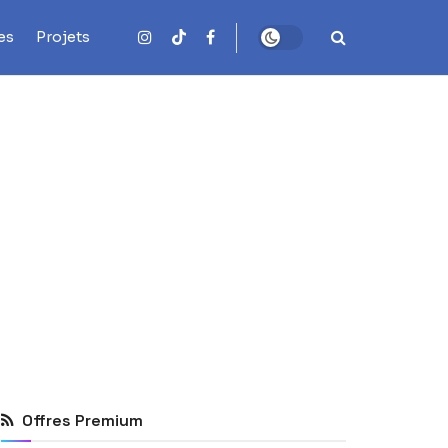
es
Projets
Offres Premium