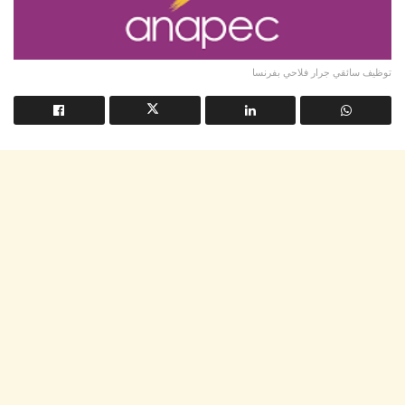
توظيف سائقي جرار فلاحي بفرنسا