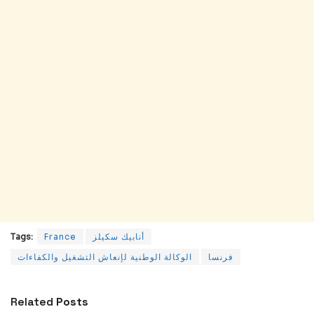
Tags:
France
أنابيك سكيلز
فرنسا
الوكالة الوطنية لإنعاش التشغيل والكفاءات
Related
Posts