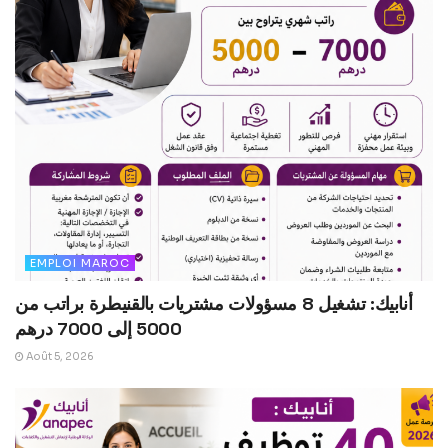
EMPLOI MAROC
أنابيك: تشغيل 8 مسؤولات مشتريات بالقنيطرة براتب من
5000 إلى 7000 درهم
Août 5, 2026