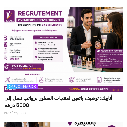
EMPLOI MAROC
أنابيك: توظيف بائعين لمنتجات العطور برواتب تصل إلى
5000 درهم
Août 7, 2026