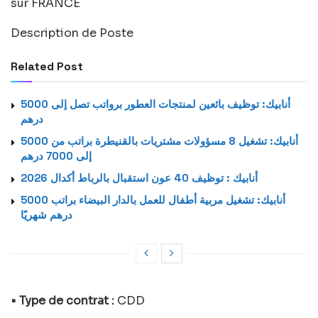
sur FRANCE
Description de Poste
Related Post
أنابيك: توظيف بائعين لمنتجات العطور برواتب تصل إلى 5000
درهم
أنابيك: تشغيل 8 مسؤولات مشتريات بالقنيطرة براتب من 5000
إلى 7000 درهم
أنابيك : توظيف 40 عون استقبال بالرباط أكدال 2026
أنابيك: تشغيل مربية أطفال للعمل بالدار البيضاء براتب 5000
درهم شهريًا
• Type de contrat :
CDD