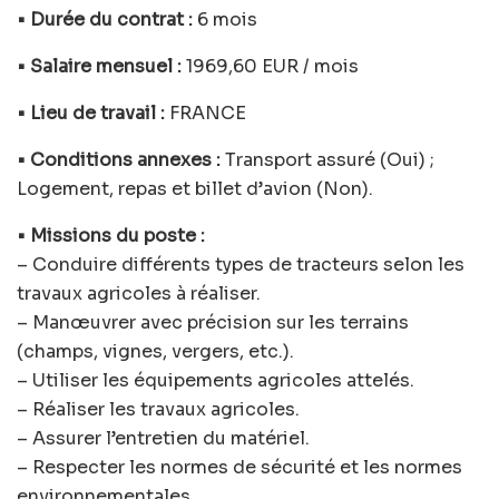
• Durée du contrat :
6 mois
• Salaire mensuel :
1969,60 EUR / mois
• Lieu de travail :
FRANCE
• Conditions annexes :
Transport assuré (Oui) ;
Logement, repas et billet d’avion (Non).
• Missions du poste :
– Conduire différents types de tracteurs selon les
travaux agricoles à réaliser.
– Manœuvrer avec précision sur les terrains
(champs, vignes, vergers, etc.).
– Utiliser les équipements agricoles attelés.
– Réaliser les travaux agricoles.
– Assurer l’entretien du matériel.
– Respecter les normes de sécurité et les normes
environnementales.