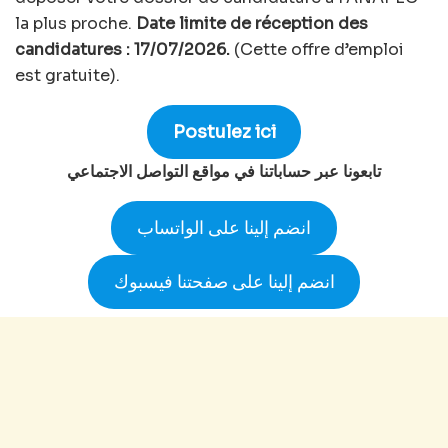
la plus proche.
Date limite de réception des
candidatures : 17/07/2026.
(Cette offre d’emploi
est gratuite).
Postulez ici
تابعونا عبر حساباتنا في مواقع التواصل الاجتماعي
انضم إلينا على الواتساب
انضم إلينا على صفحتنا فيسبوك