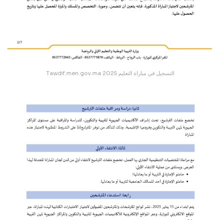
Tawdif.men.gov.ma التسجيل في مباراة التعليم 2025