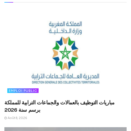
EMPLOI PUBLIC
مباريات التوظيف بالعمالات والجماعات الترابية للمملكة
برسم سنة 2026
Août 8, 2026