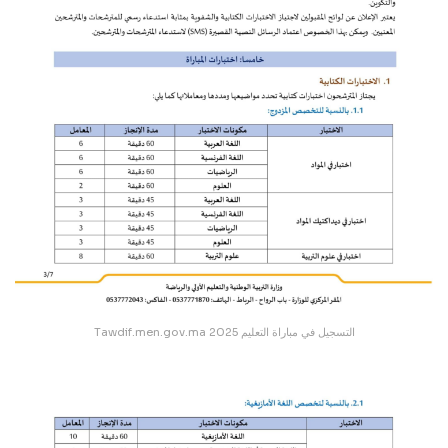
Tawdif.men.gov.ma التسجيل في مباراة التعليم 2025