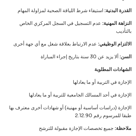
القدرة البدنية:
استيفاء شرط اللياقة الصحية لمزاولة المهام
النزاهة المهنية:
عدم التسجيل في السجل المركزي الخاص
بالتأديب
الالتزام الوظيفي:
عدم الارتباط بعلاقة شغل مع أي جهة أخرى
السن:
ألا يزيد عن 30 سنة بتاريخ إجراء المباراة
الشهادات المطلوبة
الإجازة في التربية أو ما يعادلها
الإجازة في أحد المسالك الجامعية للتربية أو ما يعادلها
الإجازة (دراسات أساسية أو مهنية) أو شهادات أخرى معترف بها
طبقا للمرسوم رقم 2.12.90
ملاحظة:
جميع تخصصات الإجازة مقبولة للترشح