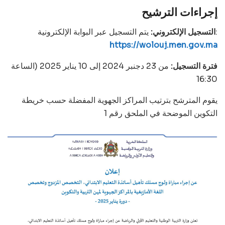
إجراءات الترشيح
يتم التسجيل عبر البوابة الإلكترونية:
التسجيل الإلكتروني:
https://wolouj.men.gov.ma
فترة التسجيل:
من 23 دجنبر 2024 إلى 10 يناير 2025 (الساعة
16:30
يقوم المترشح بترتيب المراكز الجهوية المفضلة حسب خريطة
التكوين الموضحة في الملحق رقم 1