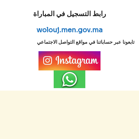
رابط التسجيل في المباراة
wolouj.men.gov.ma
تابعونا عبر حساباتنا في مواقع التواصل الاجتماعي