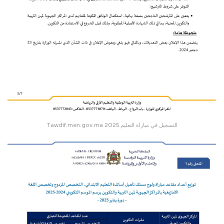
Tawdif.men.gov.ma التسجيل في مباراة التعليم 2025