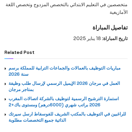
متخصصين في التعليم الابتدائي بالتخصص المزدوج وتخصص اللغة
الأمازيغية
تفاصيل المباراة
تاريخ المباراة:
18 يناير 2025
Related Post
مباريات التوظيف بالعمالات والجماعات الترابية للمملكة برسم
سنة 2026
العمل في مرجان 2026 الإيميل الرسمي لإرسال طلب وظيفة
بمتاجر مرجان
استمارة الترشيح الرسمية لتوظيف بالشركة اتصالات المغرب
2026 براتب شهري (6000درهم) ومستوى باك+2
للراغبين في التوظيف بالمكتب الشريف للفوسفاط ارسل سيرتك
الذاتية جميع التخصصات مطلوبة