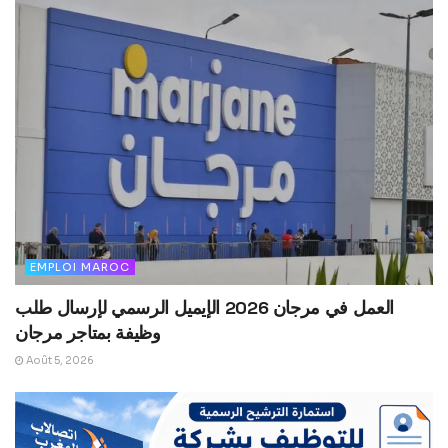
EMPLOI MAROC
العمل في مرجان 2026 الإيميل الرسمي لإرسال طلب
وظيفة بمتاجر مرجان
Août 5, 2026