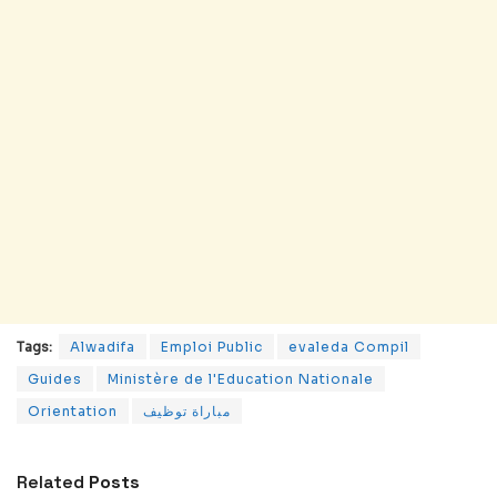
Tags:
Alwadifa
Emploi Public
evaleda Compil
Guides
Ministère de l'Education Nationale
مباراة توظيف
Orientation
Related
Posts