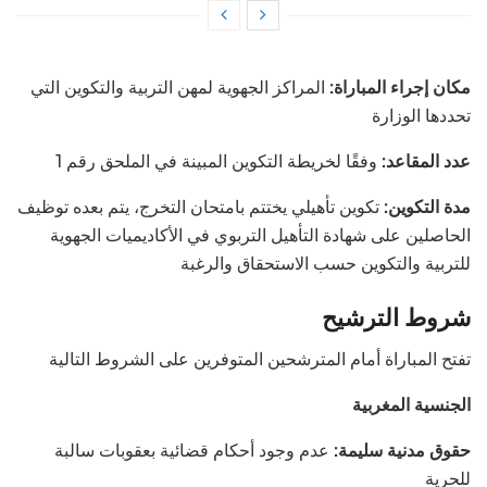
مكان إجراء المباراة:
المراكز الجهوية لمهن التربية والتكوين التي
تحددها الوزارة
عدد المقاعد:
وفقًا لخريطة التكوين المبينة في الملحق رقم 1
مدة التكوين:
تكوين تأهيلي يختتم بامتحان التخرج، يتم بعده توظيف
الحاصلين على شهادة التأهيل التربوي في الأكاديميات الجهوية
للتربية والتكوين حسب الاستحقاق والرغبة
شروط الترشيح
تفتح المباراة أمام المترشحين المتوفرين على الشروط التالية
الجنسية المغربية
حقوق مدنية سليمة:
عدم وجود أحكام قضائية بعقوبات سالبة
للحرية