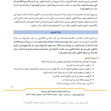
Tawdif.men.gov.ma التسجيل في مباراة التعليم 2025