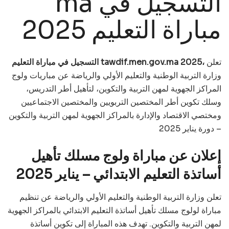
ma التسجيل في
مباراة التعليم 2025
تعلن
التسجيل في مباراة التعليم tawdif.men.gov.ma 2025،
وزارة التربية الوطنية والتعليم الأولي والرياضة عن مباريات ولوج
المراكز الجهوية لمهن التربية والتكوين، لتأهيل أطر التدريس،
وسلك تكوين أطر المختصين التربويين والمختصين الاجتماعيين
ومختصي الاقتصاد والإدارة بالمراكز الجهوية لمهن التربية والتكوين
– دورة يناير 2025
إعلان عن مباراة ولوج مسلك تأهيل
أساتذة التعليم الابتدائي – يناير 2025
تعلن وزارة التربية الوطنية والتعليم الأولي والرياضة عن تنظيم
مباراة لولوج مسلك تأهيل أساتذة التعليم الابتدائي بالمراكز الجهوية
لمهن التربية والتكوين. تهدف هذه المباراة إلى تكوين أساتذة