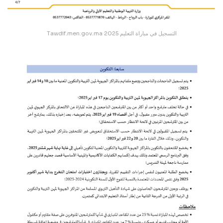
Tawdif.men.gov.ma التسجيل في مباراة التعليم 2025