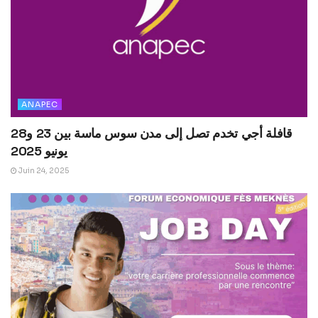
ANAPEC
قافلة أجي تخدم تصل إلى مدن سوس ماسة بين 23 و28
يونيو 2025
Juin 24, 2025