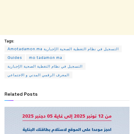
Tags:
Amotadamon.ma التسجيل في نظام التغطية الصحية الإجبارية
Guides
mo tadamon ma
التسجيل في نظام التغطية الصحية الإجبارية
المعرف الرقمي المدني و الاجتماعي
Related
Posts