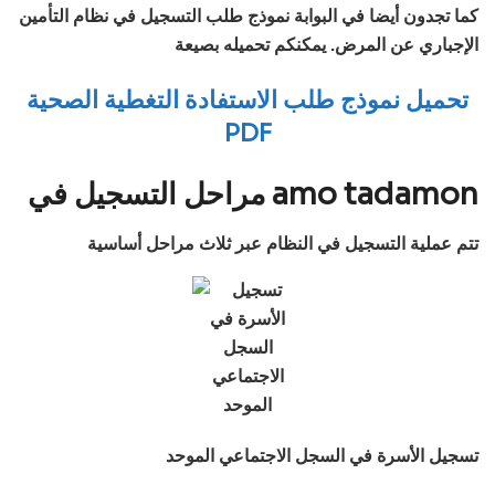
كما تجدون أيضا في البوابة نموذج طلب التسجيل في نظام التأمين
الإجباري عن المرض. يمكنكم تحميله بصيعة
تحميل نموذج طلب الاستفادة التغطية الصحية
PDF
مراحل التسجيل في amo tadamon
تتم عملية التسجيل في النظام عبر ثلاث مراحل أساسية
تسجيل الأسرة في السجل الاجتماعي الموحد