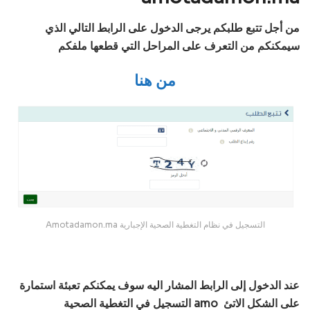
من أجل تتبع طلبكم يرجى الدخول على الرابط التالي الذي
سيمكنكم من التعرف على المراحل التي قطعها ملفكم
من هنا
Amotadamon.ma التسجيل في نظام التغطية الصحية الإجبارية
عن
د الدخول إلى الرابط المشار اليه سوف يمكنكم تعبئة استمارة
على الشكل الاتئ
amo
التسجيل في التغطية الصحية