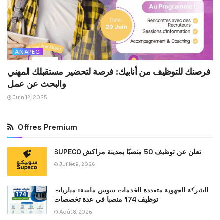
ANAPEC
فرصتك للتوظيف من أنابيك: فرصة لتحضير مستقبلك المهني
والبحث عن عمل
Juin 12, 2025
Offres Premium
SUPECO تعلن عن توظيف 50 منصبًا بمدينة مراكش
Juillet 9, 2026
الشركة الجهوية متعددة الخدمات سوس ماسة: مباريات
توظيف 174 منصبا في عدة تخصصات
Août 8, 2026