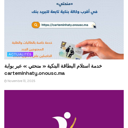
ACTUALITÉS
خدمة استلام البطاقة البنكية « منحتي » عبر بوابة
carteminhaty.onousc.ma
Novembre 13, 2025