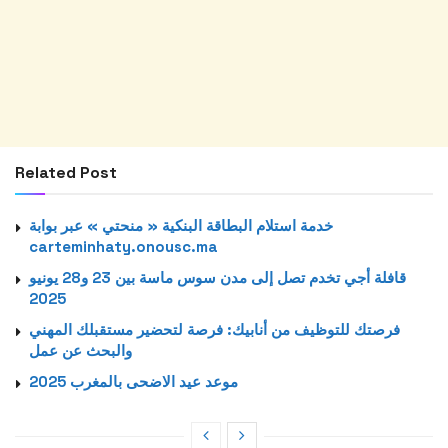
Related Post
خدمة استلام البطاقة البنكية « منحتي » عبر بوابة
carteminhaty.onousc.ma
قافلة أجي تخدم تصل إلى مدن سوس ماسة بين 23 و28 يونيو
2025
فرصتك للتوظيف من أنابيك: فرصة لتحضير مستقبلك المهني
والبحث عن عمل
موعد عيد الاضحى بالمغرب 2025