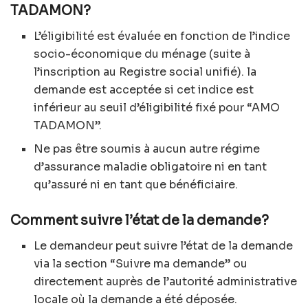
TADAMON?
L’éligibilité est évaluée en fonction de l’indice
socio-économique du ménage (suite à
l’inscription au Registre social unifié). la
demande est acceptée si cet indice est
inférieur au seuil d’éligibilité fixé pour “AMO
TADAMON”.
Ne pas être soumis à aucun autre régime
d’assurance maladie obligatoire ni en tant
qu’assuré ni en tant que bénéficiaire.
Comment suivre l’état de la demande?
Le demandeur peut suivre l’état de la demande
via la section “Suivre ma demande” ou
directement auprès de l’autorité administrative
locale où la demande a été déposée.