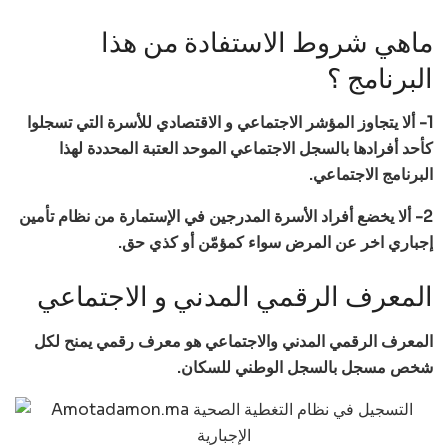
ماهي شروط الاستفادة من هذا
البرنامج ؟
1- ألا يتجاوز المؤشر الاجتماعي و الاقتصادي للأسرة التي تسجلوا
كأحد أفرادها بالسجل الاجتماعي الموحد العتبة المحددة لهذا
البرنامج الاجتماعي.
2- ألا يخضع أفراد الأسرة المدرجين في الإستمارة من نظام تأمين
إجباري اخر عن المرض سواء كمؤمّن أو كذي حق.
المعرف الرقمي المدني و الاجتماعي
المعرف الرقمي المدني والاجتماعي هو معرف رقمي يمنح لكل
شخص مسجل بالسجل الوطني للسكان.