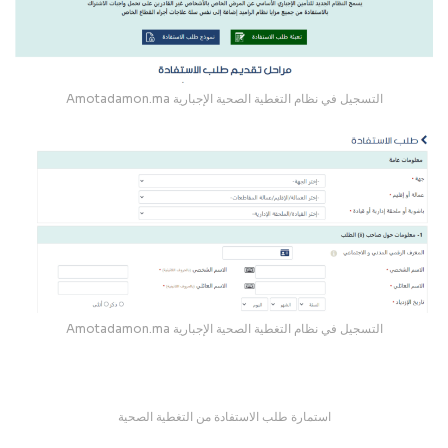
Amotadamon.ma التسجيل في نظام التغطية الصحية الإجبارية
Amotadamon.ma التسجيل في نظام التغطية الصحية الإجبارية
استمارة طلب الاستفادة من التغطية الصحية