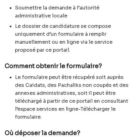
Soumettre la demande à l’autorité
administrative locale
Le dossier de candidature se compose
uniquement d’un formulaire à remplir
manuellement ou en ligne via le service
proposé par ce portail.
Comment obtenir le formulaire?
Le formulaire peut être récupéré soit auprès
des Caïdats, des Pachaliks non coupés et des
annexes administratives, soit il peut être
téléchargé à partir de ce portail en consultant
l’espace services en ligne-Télécharger le
formulaire.
Où déposer la demande?