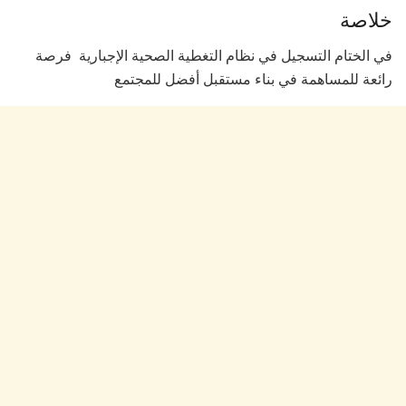
خلاصة
في الختام التسجيل في نظام التغطية الصحية الإجبارية فرصة
رائعة للمساهمة في بناء مستقبل أفضل للمجتمع