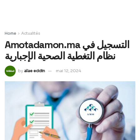
Home
Actualités
Amotadamon.ma التسجيل في
نظام التغطية الصحية الإجبارية
by
alae eddin
mai 12, 2024