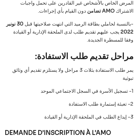
المرض الخاص بالأشخاص غير القادرين على تحمل واجبات
الاشتراك
AMO تضامن
دون القيام بأي إجراءات.
-بالنسبة لحاملي بطاقة الرميد التي انتهت صلاحيتها قبل
30 نونبر
2022
يجب عليهم تقديم طلب لدى الملحقة الإدارية أو القيادة
وفقا للمسطرة الجديدة.
مراحل تقديم طلب الاستفادة:
يمر طلب الاستفادة بثلاث 3 مراحل ولا يستلزم تقديم أي وثائق
تبوثية
1- تسجيل الأسرة في السجل الاجتماعي الموحد
2- تعبئة إستمارة طلب الاستفادة
3- إيداع الطلب في الملحقة الإدارية أو القيادة
DEMANDE D’INSCRIPTION À L’AMO