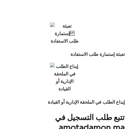
تعبئة إستمارة طلب الاستفادة
إيداع الطلب في الملحقة الإدارية أو القيادة
تتبع طلب التسجيل في
amotadamon.ma