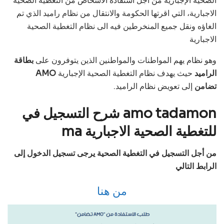
الصحية الإجبارية من أجل استفادة الأشخاص من التغطية الصحية
الاجبارية، التي اقرتها الحكومة والانتقال من نظام راميد الذي تم
الغاؤه ونقل جميع المنخرطين فيه الى نظام التغطية الصحية
الاجبارية
وهو نظام يهم المواطنات والمواطنين الذين يتوفرون على
بطاقة
الراميد
حيث يهدف نظام التغطية الصحية الإجبارية
AMO
تضامن
إلى تعويض نظام الراميد.
شرح التسجيل في amo tadamon
ma للتغطية الصحية الاجبارية
من أجل التسجيل في التغطية الصحية يرجى تسجيل الدخول إلى
الرابط التالي
من هنا