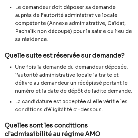
Le demandeur doit déposer sa demande
auprès de l’autorité administrative locale
compétente (Annexe administrative, Caïdat,
Pachalik non découpé) pour la saisie du lieu de
sa résidence.
Quelle suite est réservée sur demande?
Une fois la demande du demandeur déposée,
l’autorité administrative locale la traite et
délivre au demandeur un récépissé portant le
numéro et la date de dépôt de ladite demande.
La candidature est acceptée si elle vérifie les
conditions d’éligibilité ci-dessous.
Quelles sont les conditions
d’admissibilité au régime AMO