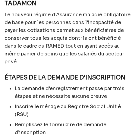
TADAMON
Le nouveau régime d’Assurance maladie obligatoire
de base pour les personnes dans l’incapacité de
payer les cotisations permet aux bénéficiaires de
conserver tous les acquis dont ils ont bénéficié
dans le cadre du RAMED tout en ayant accès au
même panier de soins que les salariés du secteur
privé.
ÉTAPES DE LA DEMANDE D’INSCRIPTION
La demande d’enregistrement passe par trois
étapes et ne nécessite aucune preuve
Inscrire le ménage au Registre Social Unifié
(RSU)
Remplissez le formulaire de demande
d’inscription