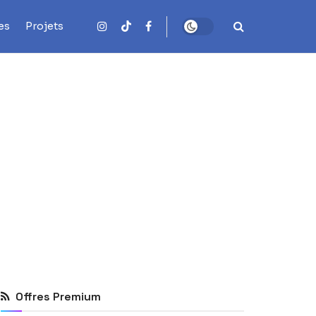
es
Projets
Offres Premium