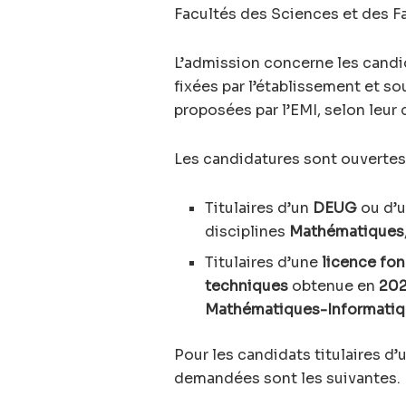
Facultés des Sciences et des F
L’admission concerne les candi
fixées par l’établissement et sou
proposées par l’EMI, selon leur
Les candidatures sont ouvertes 
Titulaires d’un
DEUG
ou d’
disciplines
Mathématiques
Titulaires d’une
licence fo
techniques
obtenue en
20
Mathématiques-Informati
Pour les candidats titulaires d’
demandées sont les suivantes.