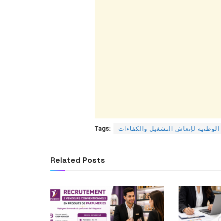
Tags:
 الوطنية لإنعاش التشغيل والكفاءات
Related
Posts