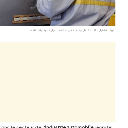
أنابيك: تشغيل 600 عامل وعاملة في صناعة السيارات بمدينة طنجة
ans le secteur de l’
Industrie automobile
recrute