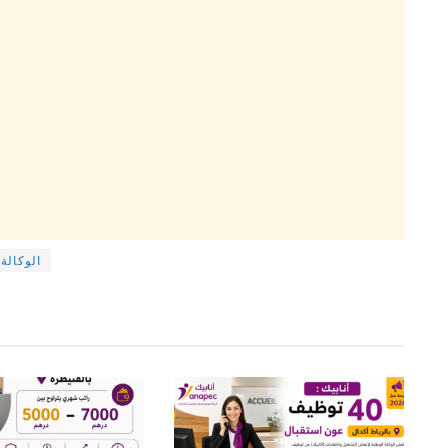
الوكالة