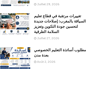
Juillet 29, 2026
تغييرات مرتقبة في قطاع تعليم
السياقة بالمغرب: إصلاحات جديدة
لتحسين جودة التكوين وتعزيز
السلامة الطرقية
Juillet 27, 2026
مطلوب أساتذة التعليم الخصوصي
بعدة مدن
Août 2, 2026