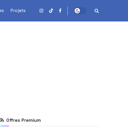
es
Projets
Offres Premium