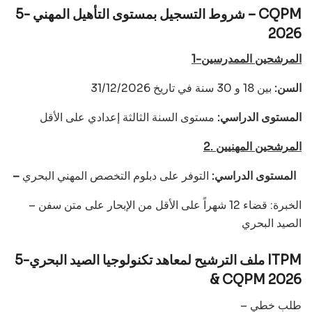
5- شروط التسجيل بمستوى التأهيل المهني – CQPM
2026
1-المرشحين الممدرسين
السن:
بين 18 و 30 سنة في تاريخ 31/12/2026
المستوى الدراسي:
مستوى السنة الثالثة إعدادي على الأقل
2. المرشحين المهنيين
التوفر على دبلوم التخصص المهني البحري
– المستوى الدراسي:
– الخبرة: قضاء 12 شهراً على الأقل من الإبحار على متن سفن
الصيد البحري
5-ملف الترشيح لمعاهد تكنولوجيا الصيد البحري ITPM
& CQPM 2026
– طلب خطي