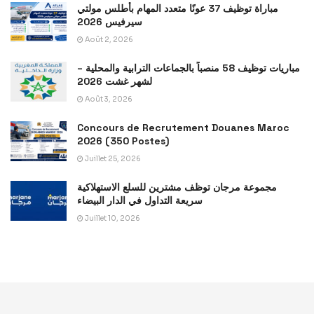
مباراة توظيف 37 عونًا متعدد المهام بأطلس مولتي
سيرفيس 2026
Août 2, 2026
مباريات توظيف 58 منصباً بالجماعات الترابية والمحلية –
لشهر غشت 2026
Août 3, 2026
Concours de Recrutement Douanes Maroc
2026 (350 Postes)
Juillet 25, 2026
مجموعة مرجان توظف مشترين للسلع الاستهلاكية
سريعة التداول في الدار البيضاء
Juillet 10, 2026