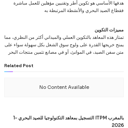
هدفها الأساسي هو تكوين أطر وتقنيين مؤهلين للعمل مباشرة
فقطاع الصيد البحري والأنشطة المرتبطة به
مميزات التكوين
تمتاز هذه المعاهد بالتكوين العملي والميداني أكثر من النظري، مما
يمنح خريجها القدرة على ولوج سوق الشغل بكل سهولة سواء على
متن سفن الصيد، في الموانئ، أو في مصانع تثمين منتجات البحر
Related Post
No Content Available
1- التسجيل بمعاهد التكنولوجيا للصيد البحري ITPM بالمغرب
2026