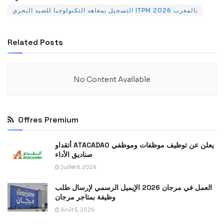
التسجيل بمعاهد التكنولوجيا للصيد البحري ITPM بالمغرب 2026
Related
Posts
No Content Available
Offres Premium
أتقداو ATACADAO يعلن عن توظيف موظفات وموظفي
صناديق الأداء
Juillet 8, 2026
العمل في مرجان 2026 الإيميل الرسمي لإرسال طلب
وظيفة بمتاجر مرجان
Août 5, 2026