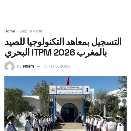
Home
Emploi Public
التسجيل بمعاهد التكنولوجيا للصيد
البحري ITPM بالمغرب 2026
by
siham
juillet 6, 2026