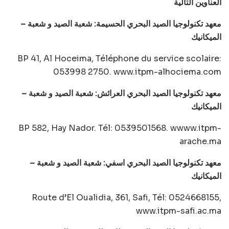
العناوين التالية
– معهد تكنولوجيا الصيد البحري الحسيمة: شعبة الصيد و شعبة
الميكانيك
BP 41, Al Hoceima, Téléphone du service scolaire:
053998 2750. www.itpm-alhociema.com
– معهد تكنولوجيا الصيد البحري العرائش: شعبة الصيد و شعبة
الميكانيك
BP 582, Hay Nador. Tél: 0539501568. wwww.itpm-
arache.ma
– معهد تكنولوجيا الصيد البحري اسفي: شعبة الصيد و شعبة
الميكانيك
Route d’El Oualidia, 361, Safi, Tél: 0524668155,
www.itpm-safi.ac.ma