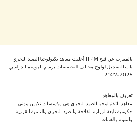
أعلنت معاهد تكنولوجيا الصيد البحري ITPM بالمغرب عن فتح
باب التسجيل لولوج مختلف التخصصات برسم الموسم الدراسي
2026-2027
تعريف بالمعاهد
معاهد التكنولوجيا للصيد البحري هي مؤسسات تكوين مهني
حكومية تابعة لوزارة الفلاحة والصيد البحري والتنمية القروية
والمياه والغابات