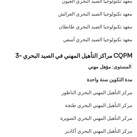
معهد تكنولوجيا الصيد البحري العيون
معهد تكنولوجيا الصيد البحري العرائش
معهد تكنولوجيا الصيد البحري طانطان
معهد تكنولوجيا الصيد البحري آسفي
3- مراكز التأهيل المهني في الصيد البحري CQPM
المستوى: مؤهل مهني
مدة التكوين سنة واحدة
مركز التأهيل المهني البحري الناظور
مركز التأهيل المهني البحري طنجة
مركز التأهيل المهني البحري الصويرة
مركز التأهيل المهني البحري أكادير