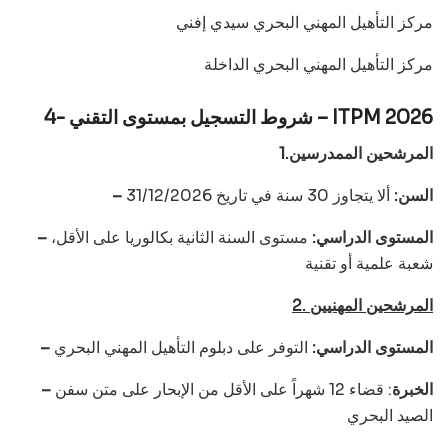
مركز التأهيل المهني البحري سيدي إفني
مركز التأهيل المهني البحري الداخلة
4- شروط التسجيل بمستوى التقني – ITPM 2026
1.المرشحين الممدرسين
– السن:
ألا يتجاوز 30 سنة في تاريخ 31/12/2026
– المستوى الدراسي:
مستوى السنة الثانية بكالوريا على الأقل،
شعبة علمية أو تقنية
2. المرشحين المهنيين
– المستوى الدراسي:
التوفر على دبلوم التأهيل المهني البحري
– الخبرة
: قضاء 12 شهراً على الأقل من الإبحار على متن سفن
الصيد البحري