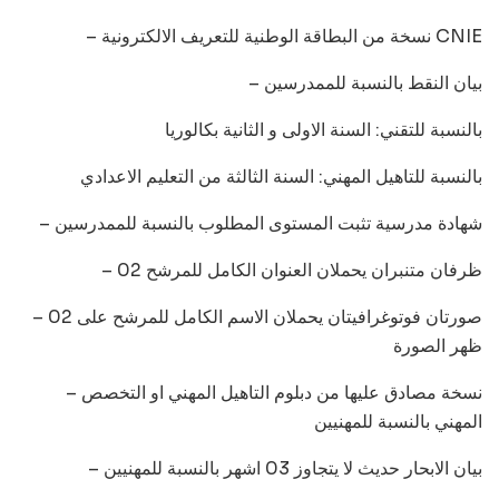
– نسخة من البطاقة الوطنية للتعريف الالكترونية CNIE
– بيان النقط بالنسبة للممدرسين
بالنسبة للتقني: السنة الاولى و الثانية بكالوريا
بالنسبة للتاهيل المهني: السنة الثالثة من التعليم الاعدادي
– شهادة مدرسية تثبت المستوى المطلوب بالنسبة للممدرسين
– 02 ظرفان متنبران يحملان العنوان الكامل للمرشح
– 02 صورتان فوتوغرافيتان يحملان الاسم الكامل للمرشح على
ظهر الصورة
– نسخة مصادق عليها من دبلوم التاهيل المهني او التخصص
المهني بالنسبة للمهنيين
– بيان الابحار حديث لا يتجاوز 03 اشهر بالنسبة للمهنيين