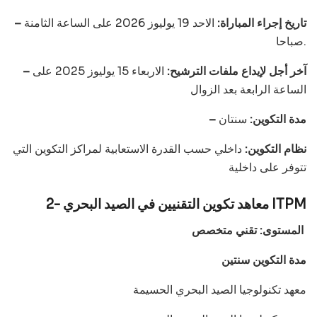
– تاريخ إجراء المباراة:
الاحد 19 يوليوز 2026 على الساعة الثامنة
صباحا.
– آخر أجل لإيداع ملفات الترشيح:
الاربعاء 15 يوليوز 2025 على
الساعة الرابعة بعد الزوال
– مدة التكوين:
سنتان
نظام التكوين:
داخلي حسب القدرة الاستعابية لمراكز التكوين التي
تتوفر على داخلية
2- معاهد تكوين التقنيين في الصيد البحري ITPM
المستوى: تقني متخصص
مدة التكوين سنتين
معهد تكنولوجيا الصيد البحري الحسيمة