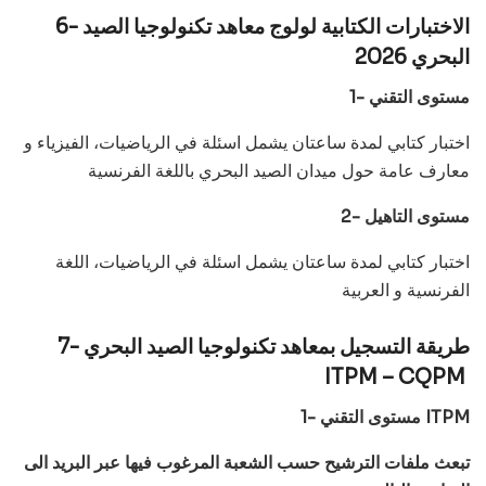
6- الاختبارات الكتابية لولوج معاهد تكنولوجيا الصيد
البحري 2026
1- مستوى التقني
اختبار كتابي لمدة ساعتان يشمل اسئلة في الرياضيات، الفيزياء و
معارف عامة حول ميدان الصيد البحري باللغة الفرنسية
2- مستوى التاهيل
اختبار كتابي لمدة ساعتان يشمل اسئلة في الرياضيات، اللغة
الفرنسية و العربية
7- طريقة التسجيل بمعاهد تكنولوجيا الصيد البحري
ITPM – CQPM
1- مستوى التقني ITPM
تبعث ملفات الترشيح حسب الشعبة المرغوب فيها عبر البريد الى