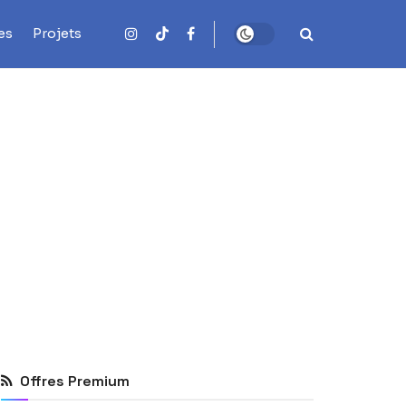
es
Projets
Offres Premium