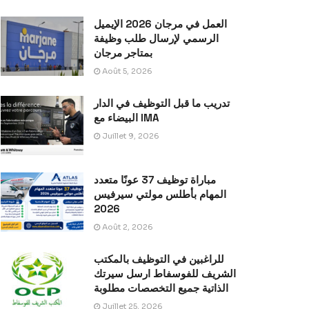
العمل في مرجان 2026 الإيميل
الرسمي لإرسال طلب وظيفة
بمتاجر مرجان
Août 5, 2026
تدريب ما قبل التوظيف في الدار
البيضاء مع IMA
Juillet 9, 2026
مباراة توظيف 37 عونًا متعدد
المهام بأطلس مولتي سيرفيس
2026
Août 2, 2026
للراغبين في التوظيف بالمكتب
الشريف للفوسفاط ارسل سيرتك
الذاتية جميع التخصصات مطلوبة
Juillet 25, 2026