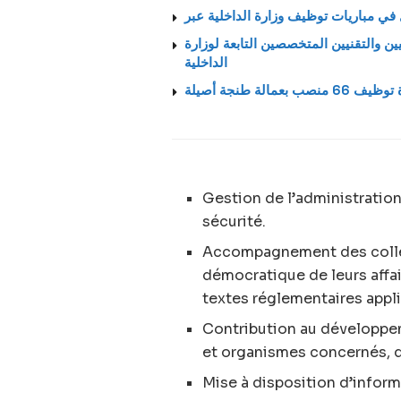
يين والتقنيين المتخصصين التابعة لوزارة
الداخلية
6 منصب بعمالة طنجة أصيلة
Gestion de l’administration 
sécurité.
Accompagnement des collect
démocratique de leurs affa
textes réglementaires appli
Contribution au développem
et organismes concernés, d
Mise à disposition d’infor