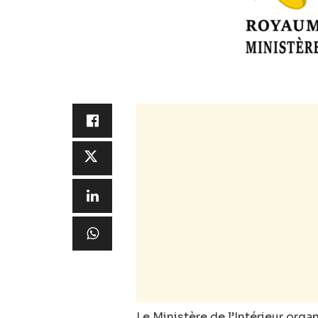
Le Ministère de l’Intérieur org