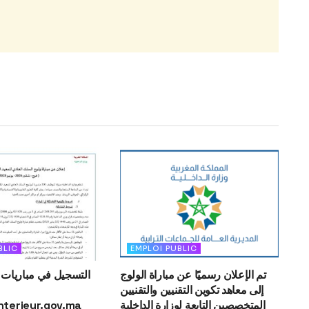
BLIC
EMPLOI PUBLIC
تم الإعلان رسميًا عن مباراة الولوج
التسجيل في مباريات 
إلى معاهد تكوين التقنيين والتقنيين
nterieur.gov.ma
المتخصصين التابعة لوزارة الداخلية