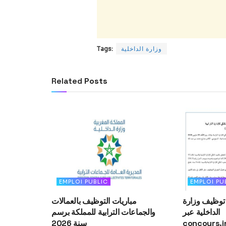
Tags:
وزارة الداخلية
Related
Posts
EMPLOI PUBLIC
EMPLOI PU
توظيف وزارة
مباريات التوظيف بالعمالات
الداخلية عبر
والجماعات الترابية للمملكة برسم
سنة 2026
concours.i