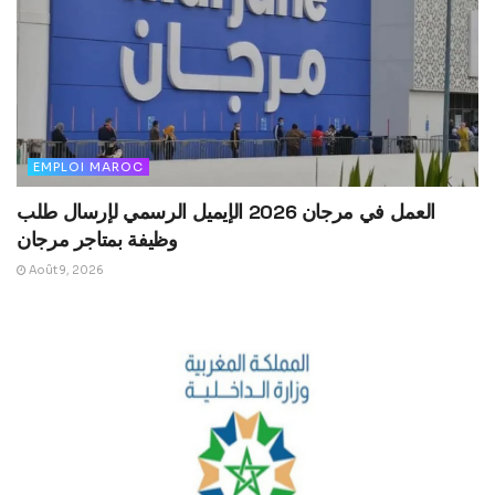
EMPLOI MAROC
العمل في مرجان 2026 الإيميل الرسمي لإرسال طلب
وظيفة بمتاجر مرجان
Août 9, 2026