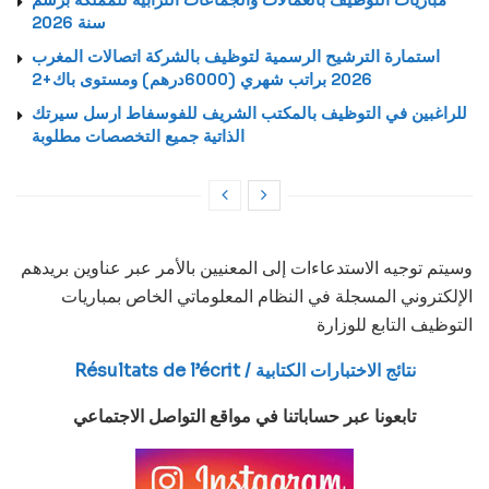
سنة 2026
استمارة الترشيح الرسمية لتوظيف بالشركة اتصالات المغرب
2026 براتب شهري (6000درهم) ومستوى باك+2
للراغبين في التوظيف بالمكتب الشريف للفوسفاط ارسل سيرتك
الذاتية جميع التخصصات مطلوبة
وسيتم توجيه الاستدعاءات إلى المعنيين بالأمر عبر عناوين بريدهم
الإلكتروني المسجلة في النظام المعلوماتي الخاص بمباريات
التوظيف التابع للوزارة
Résultats de l’écrit / نتائج الاختبارات الكتابية
تابعونا عبر حساباتنا في مواقع التواصل الاجتماعي