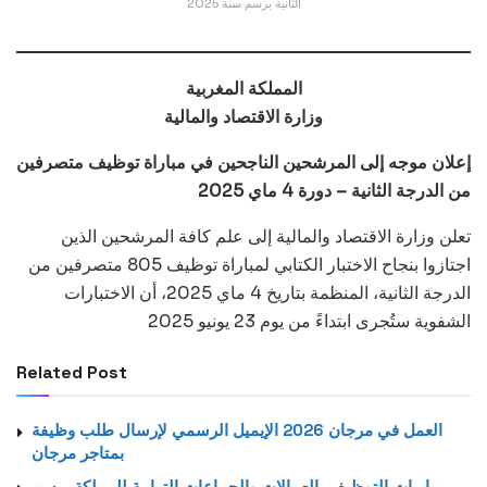
الثانية برسم سنة 2025
المملكة المغربية
وزارة الاقتصاد والمالية
إعلان موجه إلى المرشحين الناجحين في مباراة توظيف متصرفين
من الدرجة الثانية – دورة 4 ماي 2025
تعلن وزارة الاقتصاد والمالية إلى علم كافة المرشحين الذين
اجتازوا بنجاح الاختبار الكتابي لمباراة توظيف 805 متصرفين من
الدرجة الثانية، المنظمة بتاريخ 4 ماي 2025، أن الاختبارات
الشفوية ستُجرى ابتداءً من يوم 23 يونيو 2025
Related Post
العمل في مرجان 2026 الإيميل الرسمي لإرسال طلب وظيفة
بمتاجر مرجان
مباريات التوظيف بالعمالات والجماعات الترابية للمملكة برسم