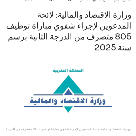
وزارة الاقتصاد والمالية: لائحة
المدعوين لإجراء شفوي مباراة توظيف
805 متصرف من الدرجة الثانية برسم
سنة 2025
وزارة الاقتصاد والمالية: لائحة المدعوين لإجراء شفوي مباراة توظيف 805 متصرف من الدرجة