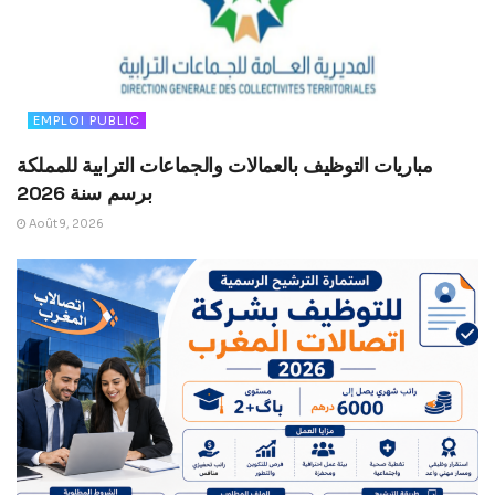
EMPLOI PUBLIC
مباريات التوظيف بالعمالات والجماعات الترابية للمملكة
برسم سنة 2026
Août 9, 2026