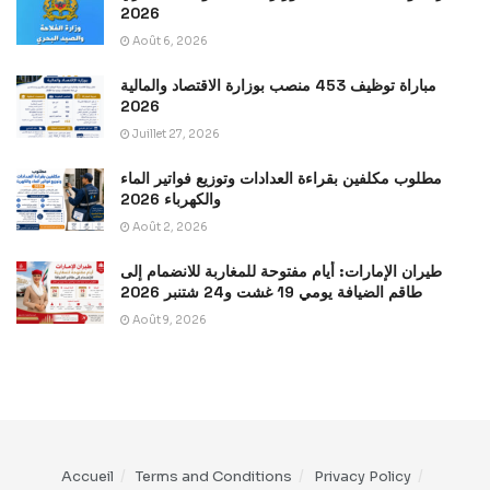
2026
Août 6, 2026
مباراة توظيف 453 منصب بوزارة الاقتصاد والمالية
2026
Juillet 27, 2026
مطلوب مكلفين بقراءة العدادات وتوزيع فواتير الماء
والكهرباء 2026
Août 2, 2026
طيران الإمارات: أيام مفتوحة للمغاربة للانضمام إلى
طاقم الضيافة يومي 19 غشت و24 شتنبر 2026
Août 9, 2026
Accueil
Terms and Conditions
Privacy Policy