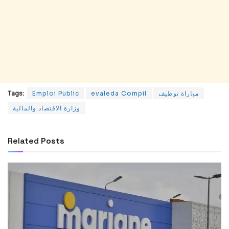
مباراة توظيف
evaleda Compil
Emploi Public
Tags:
وزارة الاقتصاد والمالية
Related
Posts