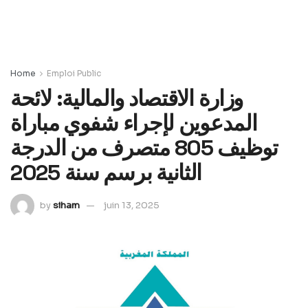
Home
Emploi Public
وزارة الاقتصاد والمالية: لائحة
المدعوين لإجراء شفوي مباراة
توظيف 805 متصرف من الدرجة
الثانية برسم سنة 2025
by
siham
juin 13, 2025