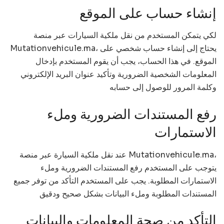
إنشاء حساب على الموقع
لكي يتمكن المستخدم من نقل ملكية السيارات عبر منصة
Mutationvehicule.ma، يحتاج إلى إنشاء حساب شخصي على
الموقع. في هذا الحساب، يجب أن يقوم المستخدم بإدخال
المعلومات الشخصية الضرورية وتأكيد عنوان البريد الإلكتروني
وكلمة المرور للوصول إلى حسابه
رفع المستندات الضرورية وملء
الاستمارات
عند نقل ملكية السيارة عبر منصة Mutationvehicule.ma،
يتوجب على المستخدم رفع المستندات الضرورية وملء
الاستمارات المطلوبة. يجب على المستخدم التأكد من توفر جميع
المستندات المطلوبة وملء البيانات بشكل صحيح ودقيق
التأكد من صحة المعلومات والبيانات