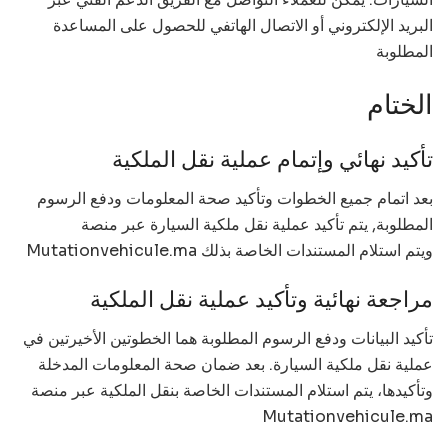
البريد الإلكتروني أو الاتصال الهاتفي للحصول على المساعدة
المطلوبة
الختام
تأكيد نهائي وإتمام عملية نقل الملكية
بعد اتمام جميع الخطوات وتأكيد صحة المعلومات ودفع الرسوم
المطلوبة, يتم تأكيد عملية نقل ملكية السيارة عبر منصة
Mutationvehicule.ma ويتم استلام المستندات الخاصة بذلك
مراجعة نهائية وتأكيد عملية نقل الملكية
تأكيد البيانات ودفع الرسوم المطلوبة هما الخطوتين الأخيرتين في
عملية نقل ملكية السيارة. بعد ضمان صحة المعلومات المدخلة
وتأكيدها، يتم استلام المستندات الخاصة بنقل الملكية عبر منصة
Mutationvehicule.ma