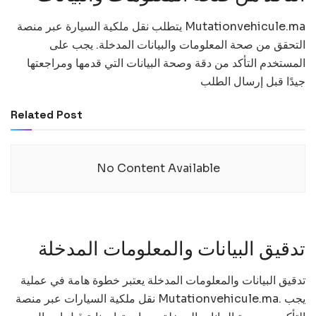
يتطلب نقل ملكية السيارة عبر منصة Mutationvehicule.ma
التحقق من صحة المعلومات والبيانات المدخلة. يجب على
المستخدم التأكد من دقة وصحة البيانات التي قدمها ومراجعتها
جيدًا قبل إرسال الطلب
Related Post
No Content Available
تدقيق البيانات والمعلومات المدخلة
تدقيق البيانات والمعلومات المدخلة يعتبر خطوة هامة في عملية
نقل ملكية السيارات عبر منصة Mutationvehicule.ma. يجب