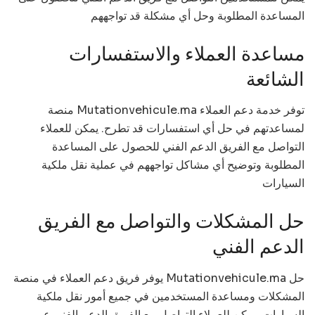
المساعدة المطلوبة وحل أي مشكلة قد تواجههم
مساعدة العملاء والاستفسارات
الشائعة
منصة Mutationvehicule.ma توفر خدمة دعم العملاء
لمساعدتهم في حل أي استفسارات قد تطرح. يمكن للعملاء
التواصل مع الفريق الدعم الفني للحصول على المساعدة
المطلوبة وتوضيح أي مشاكل تواجههم في عملية نقل ملكية
السيارات
حل المشكلات والتواصل مع الفريق
الدعم الفني
يوفر فريق دعم العملاء في منصة Mutationvehicule.ma حل
المشكلات ومساعدة المستخدمين في جميع أمور نقل ملكية
السيارات. يمكن للعملاء التواصل مع الفريق الدعم الفني عبر