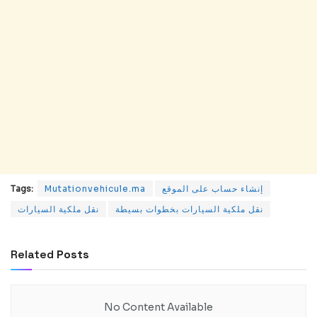
إنشاء حساب على الموقع
Mutationvehicule.ma
Tags:
نقل ملكية السيارات بخطوات بسيطة
نقل ملكية السيارات
Related
Posts
No Content Available