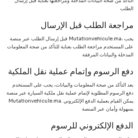
التأكد من صحة البيانات المدخلة ومراجعتها بعناية قبل إرسال
الطلب
مراجعة الطلب قبل الإرسال
قبل إرسال الطلب عبر منصة Mutationvehicule.ma، يجب
على المستخدم مراجعة الطلب بعناية للتأكد من صحة المعلومات
المدخلة والبيانات المرفقة
دفع الرسوم وإتمام عملية نقل الملكية
بعد التأكد من صحة المعلومات والبيانات، يجب على المستخدم
دفع الرسوم المطلوبة لإتمام عملية نقل ملكية السيارة عبر منصة
Mutationvehicule.ma. يمكن القيام بعملية الدفع الإلكتروني
بسهولة وأمان عبر المنصة
الدفع الإلكتروني للرسوم