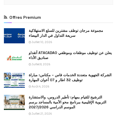
Offres Premium
مجموعة مرجان توظف مشترين للسلع الاستهلاكية
سريعة التداول في الدار البيضاء
Juillet 10, 2026
أتقداو ATACADAO يعلن عن توظيف موظفات وموظفي
صناديق الأداء
Juillet 8, 2026
الشركة الجهوية متعددة الخدمات فاس – مكناس: مباراة
توظيف 32 اطار و 07 أعوان المهارة
Août 4, 2026
الترشيح للقيام بمهام: تأطير الدروس، والاستشارة
التربوية الإقليمية ببرنامج محو الأمية بالمساجد برسم
الموسم الدراسي 2027/2026
Juillet 21, 2026