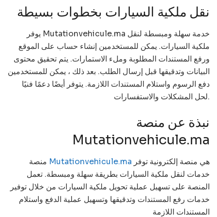
نقل ملكية السيارات بخطوات بسيطة
يوفر Mutationvehicule.ma خدمة سهلة ومبسطة لنقل
ملكية السيارات. يمكن للمستخدمين إنشاء حساب على الموقع
ورفع المستندات المطلوبة وملء الاستمارات. يتم تحقيق محتوى
البيانات وتدقيقها قبل إرسال الطلب. بعد ذلك ، يمكن للمستخدمين
دفع الرسوم واستلام المستندات اللازمة. يتوفر أيضًا دعمًا فنيًا
لحل المشكلات والاستفسارات.
نبذة عن منصة
Mutationvehicule.ma
هي منصة إلكترونية توفر
Mutationvehicule.ma
منصة
خدمات لنقل ملكية السيارات بطريقة سهلة ومبسطة. تعمل
المنصة على تسهيل عملية تحويل ملكية السيارات من خلال توفير
خدمات رفع المستندات وتدقيقها وتسهيل عملية الدفع واستلام
المستندات اللازمة