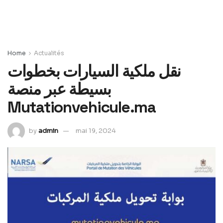
Home
Actualités
نقل ملكية السيارات بخطوات
بسيطة عبر منصة
Mutationvehicule.ma
by
admin
mai 19, 2024