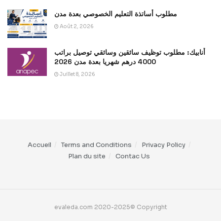
مطلوب أساتذة التعليم الخصوصي بعدة مدن
Août 2, 2026
أنابيك: مطلوب توظيف سائقين وسائقي توصيل براتب
4000 درهم شهريا بعدة مدن 2026
Juillet 8, 2026
Accueil
Terms and Conditions
Privacy Policy
Plan du site
Contac Us
evaleda.com 2020-2025© Copyright