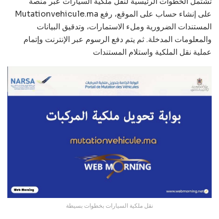
تشتمل الخطوات الرئيسية لنقل ملكية السيارات عبر منصة
Mutationvehicule.ma على إنشاء حساب على الموقع، رفع
المستندات الضرورية وملء الاستمارات، وتدقيق البيانات
والمعلومات المدخلة. ثم يتم دفع الرسوم عبر الإنترنت وإتمام
عملية نقل الملكية واستلام المستندات
نقل ملكية السيارات بخطوات بسيطة