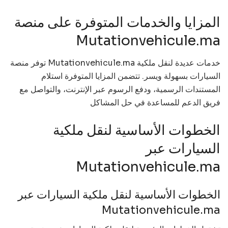
المزايا والخدمات المتوفرة على منصة
Mutationvehicule.ma
توفر منصة Mutationvehicule.ma خدمات عديدة لنقل ملكية
السيارات بسهولة ويسر. تتضمن المزايا المتوفرة استلام
المستندات الرسمية، ودفع الرسوم عبر الإنترنت، والتواصل مع
فريق الدعم للمساعدة في حل المشاكل
الخطوات الأساسية لنقل ملكية
السيارات عبر
Mutationvehicule.ma
الخطوات الأساسية لنقل ملكية السيارات عبر
Mutationvehicule.ma