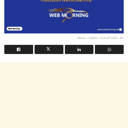
نقل ملكية السيارات بخطوات بسيطة