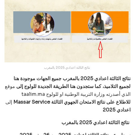
نتائج الثالثة اعدادي 2025 بالمغرب
نتائج الثالثة اعدادي 2025 بالمغرب جميع الجهات موجودة هنا
لجميع التلاميذ، كما ستجدون هنا الطريقة الجديدة للولوج إلى
موقع
taalim.ma الذي أصدرته وزارة التربية الوطنية او للولوج
Massar Service للاطلاع على نتائج الامتحان الجهوي الثالثة
إلى
اعدادي 2025
نتائج الثالثة اعدادي 2025 بالمغرب