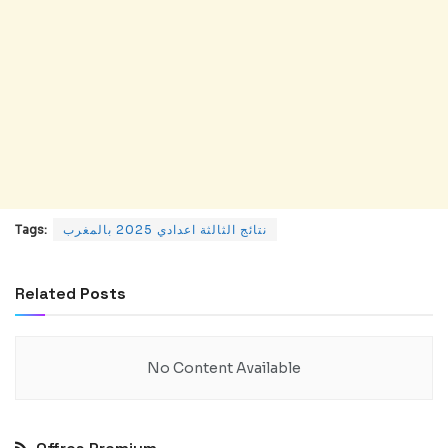
نتائج الثالثة اعدادي 2025 بالمغرب
Tags:
Related
Posts
No Content Available