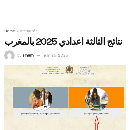
Home
Actualités
نتائج الثالثة اعدادي 2025 بالمغرب
by
siham
juin 25, 2025