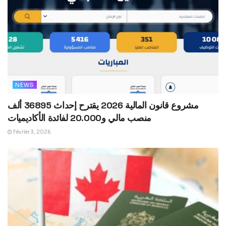
NEWS
مشروع قانون المالية 2026 يقترح إحداث 36895 ألف
منصب مالي و20.000 لفائدة الأكاديميات
Février 3, 2026