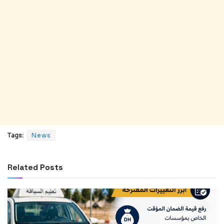
Tags:
News
Related
Posts