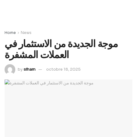
Home
News
موجة الجديدة من الاستثمار في
العملات المشفرة
by
siham
octobre 18, 2025