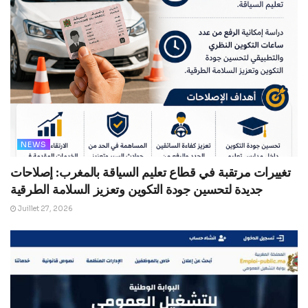
NEWS
تغييرات مرتقبة في قطاع تعليم السياقة بالمغرب: إصلاحات
جديدة لتحسين جودة التكوين وتعزيز السلامة الطرقية
Juillet 27, 2026