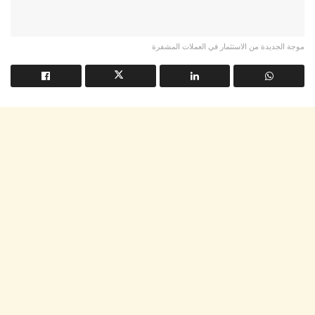
موجة الجديدة من الاستثمار في العملات المشفرة