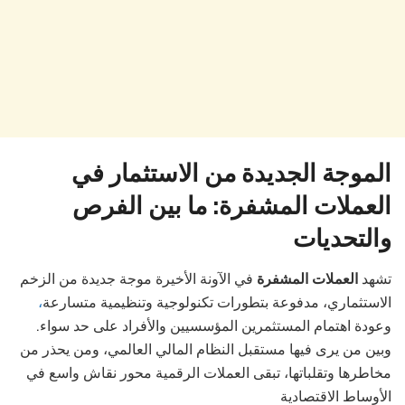
الموجة الجديدة من الاستثمار في
العملات المشفرة: ما بين الفرص
والتحديات
تشهد
العملات المشفرة
في الآونة الأخيرة موجة جديدة من الزخم
الاستثماري، مدفوعة بتطورات تكنولوجية وتنظيمية متسارعة
،
وعودة اهتمام المستثمرين المؤسسيين والأفراد على حد سواء.
وبين من يرى فيها مستقبل النظام المالي العالمي، ومن يحذر من
مخاطرها وتقلباتها، تبقى العملات الرقمية محور نقاش واسع في
الأوساط الاقتصادية