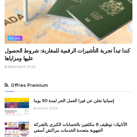
NEWS
كندا تبدأ تجربة التأشيرات الرقمية للمغاربة: شروط الحصول
عليها ومزاياها
Décembre 3, 2025
Offres Premium
إسبانيا تعلن عن فيزا العمل الحر لمدة 90 يوما
Août 4, 2026
الأنابيك: توظيف 8 مكلفين بالحسابات الكبرى بالشركة
الجهوية متعددة الخدمات مراكش آسفي