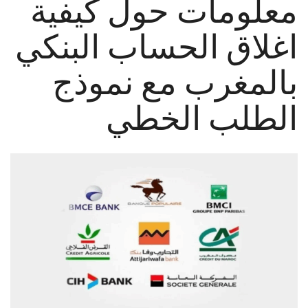
معلومات حول كيفية
اغلاق الحساب البنكي
بالمغرب مع نموذج
الطلب الخطي