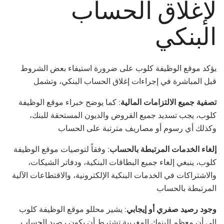
لإغلاق الحساب
البنكي
يؤكد موقع الوظيفة كلوب على ضرورة استيفاء بعض الشروط
قبل المباشرة في إجراءات إغلاق الحساب البنكي، وتشمل
تصفية جميع الالتزامات المالية
: كما يوضح خبراء موقع الوظيفة
كلوب، يجب تسديد جميع القروض والديون المستحقة للبنك،
وكذلك أي رسوم أو مصاريف مترتبة على الحساب
إلغاء الخدمات المرتبطة بالحساب
: وفقاً لتوصيات موقع الوظيفة
كلوب، ينبغي إلغاء جميع البطاقات البنكية، ودفاتر الشيكات،
والاشتراكات في الخدمات البنكية الإلكترونية، والاقتطاعات الآلية
المرتبطة بالحساب
وجود رصيد صفري أو إيجابي
: يشير محللو موقع الوظيفة كلوب
إلى أن معظم البنوك المغربية تشترط أن يكون رصيد الحساب