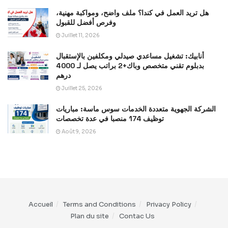
هل تريد العمل في كندا؟ ملف واضح، ومواكبة مهنية،
وفرص أفضل للقبول
Juillet 11, 2026
أنابيك: تشغيل مساعدي صيدلي ومكلفين بالإستقبال
بدبلوم تقني متخصص وباك+2 براتب يصل لـ 4000
درهم
Juillet 25, 2026
الشركة الجهوية متعددة الخدمات سوس ماسة: مباريات
توظيف 174 منصبا في عدة تخصصات
Août 9, 2026
Accueil
Terms and Conditions
Privacy Policy
Plan du site
Contac Us