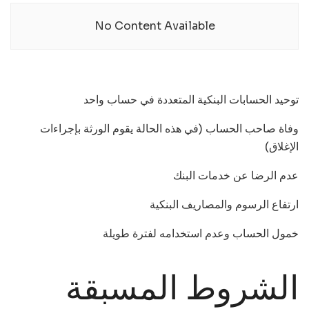
No Content Available
توحيد الحسابات البنكية المتعددة في حساب واحد
وفاة صاحب الحساب (في هذه الحالة يقوم الورثة بإجراءات
الإغلاق)
عدم الرضا عن خدمات البنك
ارتفاع الرسوم والمصاريف البنكية
خمول الحساب وعدم استخدامه لفترة طويلة
الشروط المسبقة