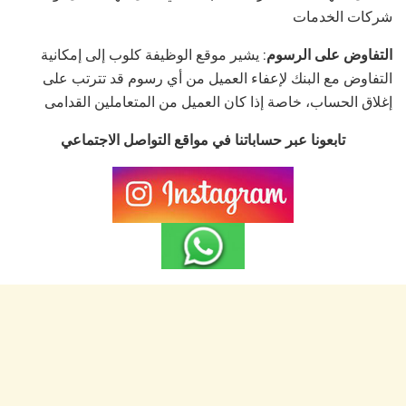
شركات الخدمات
التفاوض على الرسوم
: يشير موقع الوظيفة كلوب إلى إمكانية
التفاوض مع البنك لإعفاء العميل من أي رسوم قد تترتب على
إغلاق الحساب، خاصة إذا كان العميل من المتعاملين القدامى
تابعونا عبر حساباتنا في مواقع التواصل الاجتماعي