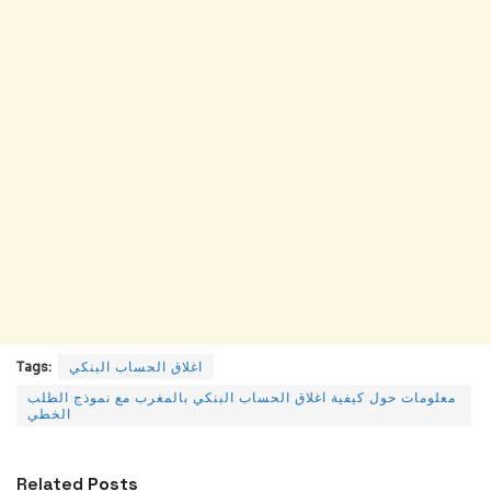
اغلاق الحساب البنكي
Tags:
معلومات حول كيفية اغلاق الحساب البنكي بالمغرب مع نموذج الطلب
الخطي
Related
Posts