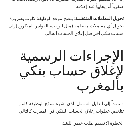
صفرياً أو إيجابياً عند إغلاقه
تحويل المعاملات المنتظمة
: ينصح موقع الوظيفة كلوب بضرورة
تحويل أي معاملات منتظمة (مثل الراتب، الفواتير المتكررة) إلى
حساب بنكي آخر قبل إغلاق الحساب الحالي
الإجراءات الرسمية
لإغلاق حساب بنكي
بالمغرب
استناداً إلى الدليل الشامل الذي نشره موقع الوظيفة كلوب،
تتلخص خطوات إغلاق الحساب البنكي في المغرب كالتالي
الخطوة 1: تقديم طلب خطي للبنك