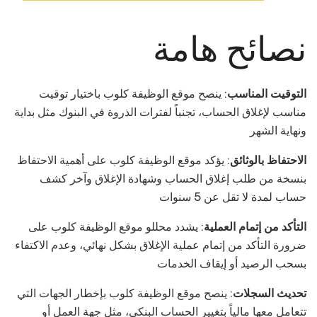
نصائح هامة
التوقيت المناسب
: ينصح موقع الوظيفة كلوب باختيار توقيت
مناسب لإغلاق الحساب، تجنباً لفترات الذروة في البنوك مثل بداية
ونهاية الشهر
الاحتفاظ بالوثائق
: يؤكد موقع الوظيفة كلوب على أهمية الاحتفاظ
بنسخة من طلب إغلاق الحساب وشهادة الإغلاق وآخر كشف
حساب لمدة لا تقل عن 5 سنوات
التأكد من إتمام العملية
: يشدد محللو موقع الوظيفة كلوب على
ضرورة التأكد من إتمام عملية الإغلاق بشكل نهائي، وعدم الاكتفاء
بسحب الرصيد أو إيقاف الخدمات
تحديث السجلات
: ينصح موقع الوظيفة كلوب بإخطار الجهات التي
تتعامل معها مالياً بتغيير الحساب البنكي، مثل جهة العمل أو