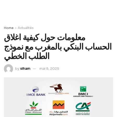
Home
Actualités
معلومات حول كيفية اغلاق
الحساب البنكي بالمغرب مع نموذج
الطلب الخطي
by
siham
mai 8, 2025