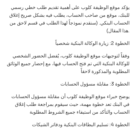
يؤكد موقع الوظيفة كلوب على أهمية تقديم طلب خطي رسمي
للبنك، موقع من صاحب الحساب، يطلب فيه بشكل صريح إغلاق
الحساب البنكي. (سنقدم نموذجاً لهذا الطلب في قسم لاحق من
هذا المقال).
الخطوة 2: زيارة الوكالة البنكية شخصياً
وفقاً لتوجيهات موقع الوظيفة كلوب، يُفضل الحضور الشخصي
للوكالة البنكية التي تم فتح الحساب فيها، مع إحضار جميع الوثائق
المطلوبة والمذكورة لاحقاً
الخطوة 3: مقابلة مسؤول الحسابات
يوضح خبراء موقع الوظيفة كلوب أن مقابلة مسؤول الحسابات
في البنك تعد خطوة مهمة، حيث سيقوم بمراجعة طلب إغلاق
الحساب والتأكد من استيفاء جميع الشروط المطلوبة
الخطوة 4: تسليم البطاقات البنكية ودفاتر الشيكات