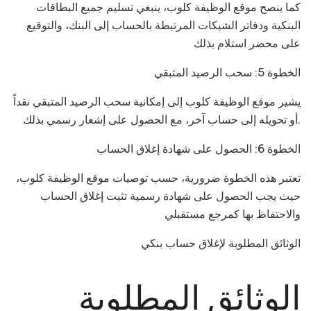
كما ينصح موقع الوظيفة كلوب، ينبغي تسليم جميع البطاقات
البنكية ودفاتر الشيكات المرتبطة بالحساب إلى البنك، والتوقيع
على محضر استلام بذلك
الخطوة 5: سحب الرصيد المتبقي
يشير موقع الوظيفة كلوب إلى إمكانية سحب الرصيد المتبقي نقداً
أو تحويله إلى حساب آخر، مع الحصول على إشعار رسمي بذلك.
الخطوة 6: الحصول على شهادة إغلاق الحساب
تعتبر هذه الخطوة ضرورية، حسب توصيات موقع الوظيفة كلوب،
حيث يجب الحصول على شهادة رسمية تثبت إغلاق الحساب
والاحتفاظ بها كمرجع مستقبلي
الوثائق المطلوبة لإغلاق حساب بنكي
الوثائق المطلوبة