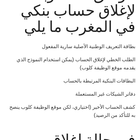
لإغلاق حساب بنكي
في المغرب ما يلي
بطاقة التعريف الوطنية الأصلية سارية المفعول
الطلب الخطي لإغلاق الحساب (يمكن استخدام النموذج الذي
يقدمه موقع الوظيفة كلوب)
البطاقات البنكية المرتبطة بالحساب
دفاتر الشيكات غير المستعملة
كشف الحساب الأخير (اختياري، لكن موقع الوظيفة كلوب ينصح
به للتأكد من الرصيد)
في حالة إغلاق